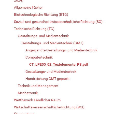
2024)
Allgemeine Fächer
Biotechnologische Richtung (BTG)
Sozial- und gesundheitswissenschaftliche Richtung (SG)
Technische Richtung (TG)
Gestaltungs- und Medientechnik
Gestaltungs- und Medientechnik (GMT)
Angewandte Gestaltungs- und Medientechnik
Computertechnik
CT_LPE05_02_Textelemente_PS.pdf
Gestaltungs- und Medientechnik
Handreichung GMT gepackt
Technik und Management
Mechatronik
Wettbewerb Ländlicher Raum
Wirtschaftswissenschaftliche Richtung (WG)