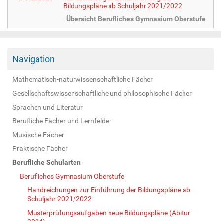
Bildungspläne ab Schuljahr 2021/2022
Übersicht Berufliches Gymnasium Oberstufe
Navigation
Mathematisch-naturwissenschaftliche Fächer
Gesellschaftswissenschaftliche und philosophische Fächer
Sprachen und Literatur
Berufliche Fächer und Lernfelder
Musische Fächer
Praktische Fächer
Berufliche Schularten
Berufliches Gymnasium Oberstufe
Handreichungen zur Einführung der Bildungspläne ab
Schuljahr 2021/2022
Musterprüfungsaufgaben neue Bildungspläne (Abitur