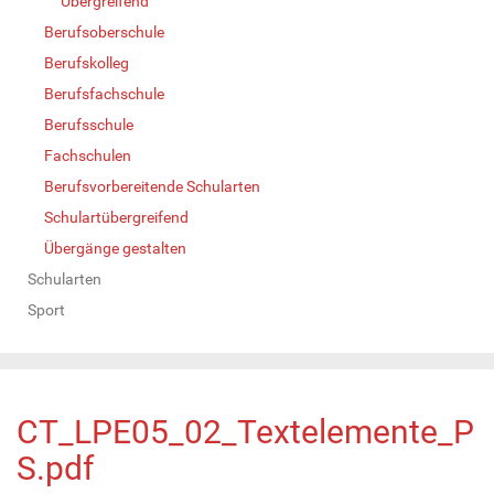
Übergreifend
Berufsoberschule
Berufskolleg
Berufsfachschule
Berufsschule
Fachschulen
Berufsvorbereitende Schularten
Schulartübergreifend
Übergänge gestalten
Schularten
Sport
CT_LPE05_02_Textelemente_P
S.pdf