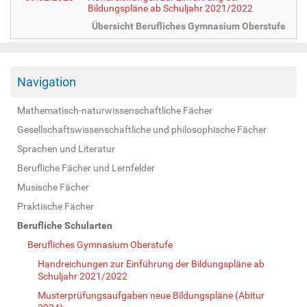
Bildungspläne ab Schuljahr 2021/2022
Übersicht Berufliches Gymnasium Oberstufe
Navigation
Mathematisch-naturwissenschaftliche Fächer
Gesellschaftswissenschaftliche und philosophische Fächer
Sprachen und Literatur
Berufliche Fächer und Lernfelder
Musische Fächer
Praktische Fächer
Berufliche Schularten
Berufliches Gymnasium Oberstufe
Handreichungen zur Einführung der Bildungspläne ab
Schuljahr 2021/2022
Musterprüfungsaufgaben neue Bildungspläne (Abitur