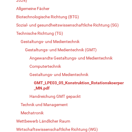
2024)
Allgemeine Fächer
Biotechnologische Richtung (BTG)
Sozial- und gesundheitswissenschaftliche Richtung (SG)
Technische Richtung (TG)
Gestaltungs- und Medientechnik
Gestaltungs- und Medientechnik (GMT)
Angewandte Gestaltungs- und Medientechnik
Computertechnik
Gestaltungs- und Medientechnik
GMT_LPE03_05_Konstruktion_Rotationskoerper
_MN.pdf
Handreichung GMT gepackt
Technik und Management
Mechatronik
Wettbewerb Ländlicher Raum
Wirtschaftswissenschaftliche Richtung (WG)