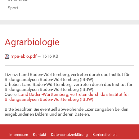
Sport
Agrarbiologie
mpa-abio.pdf
— 1616 KB
Lizenz: Land Baden-Württemberg, vertreten durch das Institut für
Bildungsanalysen Baden-Württemberg (IBBW)
Urheber: Land Baden-Württemberg, vertreten durch das Institut für
Bildungsanalysen Baden-Württemberg (IBBW)
Quelle:
Land Baden-Württemberg, vertreten durch das Institut für
Bildungsanalysen Baden-Württemberg (IBBW)
Bitte beachten Sie eventuell abweichende Lizenzangaben bei den
eingebundenen Bildern und anderen Dateien.
Impressum
Kontakt
Datenschutzerklärung
Barrierefreiheit