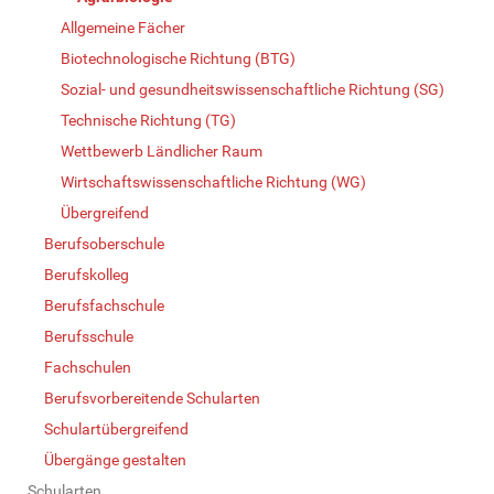
Allgemeine Fächer
Biotechnologische Richtung (BTG)
Sozial- und gesundheitswissenschaftliche Richtung (SG)
Technische Richtung (TG)
Wettbewerb Ländlicher Raum
Wirtschaftswissenschaftliche Richtung (WG)
Übergreifend
Berufsoberschule
Berufskolleg
Berufsfachschule
Berufsschule
Fachschulen
Berufsvorbereitende Schularten
Schulartübergreifend
Übergänge gestalten
Schularten