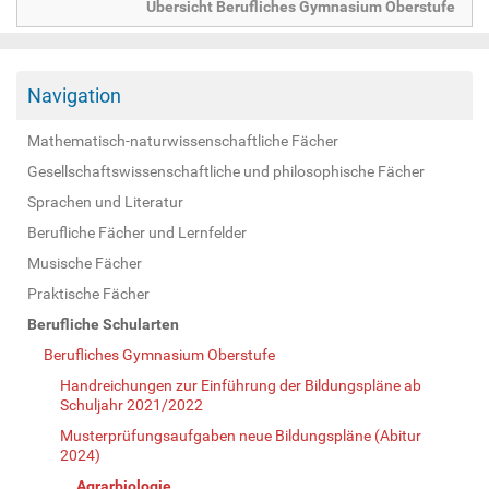
Übersicht Berufliches Gymnasium Oberstufe
Navigation
Mathematisch-naturwissenschaftliche Fächer
Gesellschaftswissenschaftliche und philosophische Fächer
Sprachen und Literatur
Berufliche Fächer und Lernfelder
Musische Fächer
Praktische Fächer
Berufliche Schularten
Berufliches Gymnasium Oberstufe
Handreichungen zur Einführung der Bildungspläne ab
Schuljahr 2021/2022
Musterprüfungsaufgaben neue Bildungspläne (Abitur
2024)
Agrarbiologie