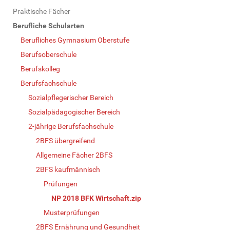
Praktische Fächer
Berufliche Schularten
Berufliches Gymnasium Oberstufe
Berufsoberschule
Berufskolleg
Berufsfachschule
Sozialpflegerischer Bereich
Sozialpädagogischer Bereich
2-jährige Berufsfachschule
2BFS übergreifend
Allgemeine Fächer 2BFS
2BFS kaufmännisch
Prüfungen
NP 2018 BFK Wirtschaft.zip
Musterprüfungen
2BFS Ernährung und Gesundheit