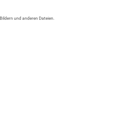
Bildern und anderen Dateien.