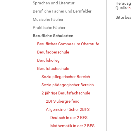
Sprachen und Literatur
Herausg
Quelle:
h
Berufliche Fächer und Lernfelder
Bitte be
Musische Fächer
Praktische Fächer
Berufliche Schularten
Berufliches Gymnasium Oberstufe
Berufsoberschule
Berufskolleg
Berufsfachschule
Sozialpflegerischer Bereich
Sozialpädagogischer Bereich
2-jährige Berufsfachschule
2BFS übergreifend
Allgemeine Fächer 2BFS
Deutsch in der 2 BFS
Mathematik in der 2 BFS