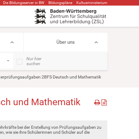
Die Bildungsserver in BW
Bildungspläne
Kultusministerium
Über uns
Nur hier
suchen
erprüfungsaufgaben 2BFS Deutsch und Mathematik
sch und Mathematik
hrkräfte bei der Erstellung von Prüfungsaufgaben zu
n, wie sie ihre Schülerinnen und Schüler auf die