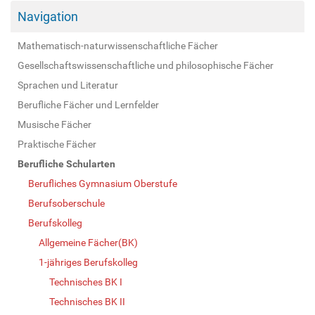
Navigation
Mathematisch-naturwissenschaftliche Fächer
Gesellschaftswissenschaftliche und philosophische Fächer
Sprachen und Literatur
Berufliche Fächer und Lernfelder
Musische Fächer
Praktische Fächer
Berufliche Schularten
Berufliches Gymnasium Oberstufe
Berufsoberschule
Berufskolleg
Allgemeine Fächer(BK)
1-jähriges Berufskolleg
Technisches BK I
Technisches BK II