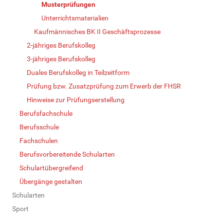
Musterprüfungen
Unterrichtsmaterialien
Kaufmännisches BK II Geschäftsprozesse
2-jähriges Berufskolleg
3-jähriges Berufskolleg
Duales Berufskolleg in Teilzeitform
Prüfung bzw. Zusatzprüfung zum Erwerb der FHSR
Hinweise zur Prüfungserstellung
Berufsfachschule
Berufsschule
Fachschulen
Berufsvorbereitende Schularten
Schulartübergreifend
Übergänge gestalten
Schularten
Sport