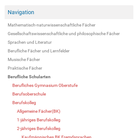
Navigation
Mathematisch-naturwissenschaftliche Fächer
Gesellschaftswissenschaftliche und philosophische Fächer
Sprachen und Literatur
Berufliche Fächer und Lernfelder
Musische Fächer
Praktische Fächer
Berufliche Schularten
Berufliches Gymnasium Oberstufe
Berufsoberschule
Berufskolleg
Allgemeine Fächer(BK)
1-jähriges Berufskolleg
2-jähriges Berufskolleg
Kaufmännisches BK Fremdsprachen