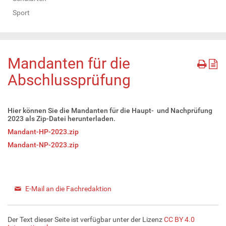
Sport
Mandanten für die
Abschlussprüfung
Hier können Sie die Mandanten für die Haupt- und Nachprüfung
2023 als Zip-Datei herunterladen.
Mandant-HP-2023.zip
Mandant-NP-2023.zip
E-Mail an die Fachredaktion
Der Text dieser Seite ist verfügbar unter der Lizenz
CC BY 4.0