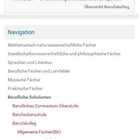
Übersicht Berufskolleg
Navigation
Mathematisch-naturwissenschaftliche Fächer
Gesellschaftswissenschaftliche und philosophische Fächer
Sprachen und Literatur
Berufliche Fächer und Lernfelder
Musische Fächer
Praktische Fächer
Berufliche Schularten
Berufliches Gymnasium Oberstufe
Berufsoberschule
Berufskolleg
Allgemeine Fächer(BK)