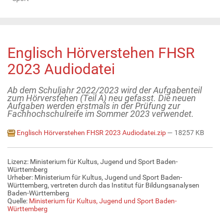
Englisch Hörverstehen FHSR
2023 Audiodatei
Ab dem Schuljahr 2022/2023 wird der Aufgabenteil
zum Hörverstehen (Teil A) neu gefasst. Die neuen
Aufgaben werden erstmals in der Prüfung zur
Fachhochschulreife im Sommer 2023 verwendet.
Englisch Hörverstehen FHSR 2023 Audiodatei.zip
— 18257 KB
Lizenz: Ministerium für Kultus, Jugend und Sport Baden-
Württemberg
Urheber: Ministerium für Kultus, Jugend und Sport Baden-
Württemberg, vertreten durch das Institut für Bildungsanalysen
Baden-Württemberg
Quelle:
Ministerium für Kultus, Jugend und Sport Baden-
Württemberg