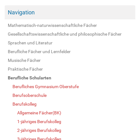
Navigation
Mathematisch-naturwissenschaftliche Fächer
Gesellschaftswissenschaftliche und philosophische Fächer
Sprachen und Literatur
Berufliche Fächer und Lernfelder
Musische Fächer
Praktische Fächer
Berufliche Schularten
Berufliches Gymnasium Oberstufe
Berufsoberschule
Berufskolleg
Allgemeine Fächer(BK)
1-jähriges Berufskolleg
2-jähriges Berufskolleg
3-jähriges Berufskolleg