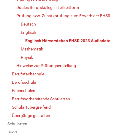
Duales Berufskolleg in Teilzeitform
Prüfung bzw. Zusatzprüfung zum Erwerb der FHSR
Deutsch
Englisch
Englisch Hörverstehen FHSR 2023 Audiodatei
Mathematik
Physik
Hinweise zur Prüfungserstellung
Berufsfachschule
Berufsschule
Fachschulen
Berufsvorbereitende Schularten
Schulartübergreifend
Übergänge gestalten
Schularten
Sport