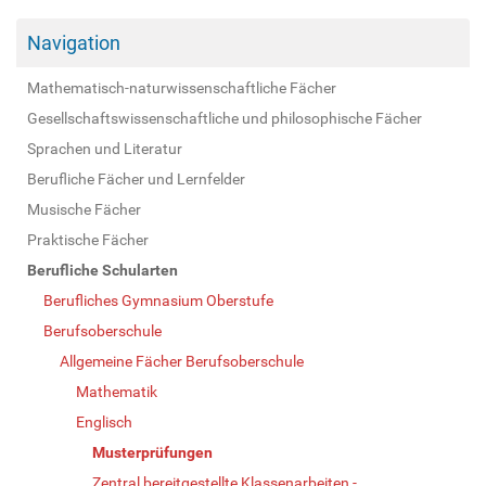
Navigation
Mathematisch-naturwissenschaftliche Fächer
Gesellschaftswissenschaftliche und philosophische Fächer
Sprachen und Literatur
Berufliche Fächer und Lernfelder
Musische Fächer
Praktische Fächer
Berufliche Schularten
Berufliches Gymnasium Oberstufe
Berufsoberschule
Allgemeine Fächer Berufsoberschule
Mathematik
Englisch
Musterprüfungen
Zentral bereitgestellte Klassenarbeiten -