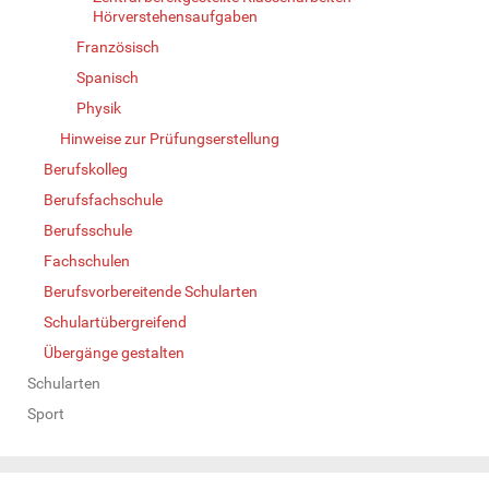
Hörverstehensaufgaben
Französisch
Spanisch
Physik
Hinweise zur Prüfungserstellung
Berufskolleg
Berufsfachschule
Berufsschule
Fachschulen
Berufsvorbereitende Schularten
Schulartübergreifend
Übergänge gestalten
Schularten
Sport