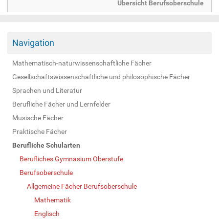
Übersicht Berufsoberschule
Navigation
Mathematisch-naturwissenschaftliche Fächer
Gesellschaftswissenschaftliche und philosophische Fächer
Sprachen und Literatur
Berufliche Fächer und Lernfelder
Musische Fächer
Praktische Fächer
Berufliche Schularten
Berufliches Gymnasium Oberstufe
Berufsoberschule
Allgemeine Fächer Berufsoberschule
Mathematik
Englisch