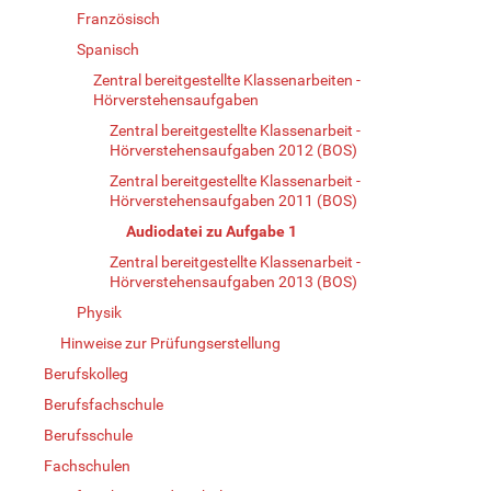
Französisch
Spanisch
Zentral bereitgestellte Klassenarbeiten -
Hörverstehensaufgaben
Zentral bereitgestellte Klassenarbeit -
Hörverstehensaufgaben 2012 (BOS)
Zentral bereitgestellte Klassenarbeit -
Hörverstehensaufgaben 2011 (BOS)
Audiodatei zu Aufgabe 1
Zentral bereitgestellte Klassenarbeit -
Hörverstehensaufgaben 2013 (BOS)
Physik
Hinweise zur Prüfungserstellung
Berufskolleg
Berufsfachschule
Berufsschule
Fachschulen