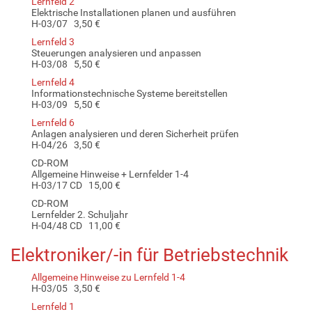
Lernfeld 2
Elektrische Installationen planen und ausführen
H-03/07 3,50 €
Lernfeld 3
Steuerungen analysieren und anpassen
H-03/08 5,50 €
Lernfeld 4
Informationstechnische Systeme bereitstellen
H-03/09 5,50 €
Lernfeld 6
Anlagen analysieren und deren Sicherheit prüfen
H-04/26 3,50 €
CD-ROM
Allgemeine Hinweise + Lernfelder 1-4
H-03/17 CD 15,00 €
CD-ROM
Lernfelder 2. Schuljahr
H-04/48 CD 11,00 €
Elektroniker/-in für Betriebstechnik
Allgemeine Hinweise zu Lernfeld 1-4
H-03/05 3,50 €
Lernfeld 1