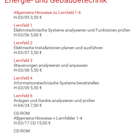
Allgemeine Hinweise zu Lernfeld 1-4
H-03/05 3,50 €
Lernfeld 1
Elektrotechnische Systeme analysieren und Funktionen prüfen
H-03/06 5,00 €
Lernfeld 2
Elektrische Installationen planen und ausführen
H-03/07 3,50 €
Lernfeld 3
Steuerungen analysieren und anpassen
H-03/08 5,50 €
Lernfeld 4
Informationstechnische Systeme bereitstellen
H-03/09 5,50 €
Lernfeld 6
Anlagen und Geräte analysieren und prüfen
H-04/24 7,00 €
CD-ROM
Allgemeine Hinweise + Lernfelder 1-4
H-03/17 CD 15,00 €
CD-ROM