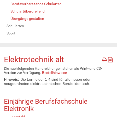
Berufsvorbereitende Schularten
Schulartübergreifend
Übergänge gestalten
Schularten
Sport
Elektrotechnik alt
Die nachfolgenden Handreichungen stehen als Print- und CD-
Version zur Verfügung.
Bestellhinweise
Hinweis:
Die Lernfelder 1-4 sind für alle neuen oder
neugeordneten elektrotechnischen Berufe identisch.
Einjährige Berufsfachschule
Elektronik
Lernfeld 1