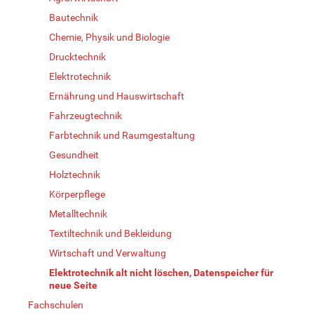
Bautechnik
Chemie, Physik und Biologie
Drucktechnik
Elektrotechnik
Ernährung und Hauswirtschaft
Fahrzeugtechnik
Farbtechnik und Raumgestaltung
Gesundheit
Holztechnik
Körperpflege
Metalltechnik
Textiltechnik und Bekleidung
Wirtschaft und Verwaltung
Elektrotechnik alt nicht löschen, Datenspeicher für
neue Seite
Fachschulen