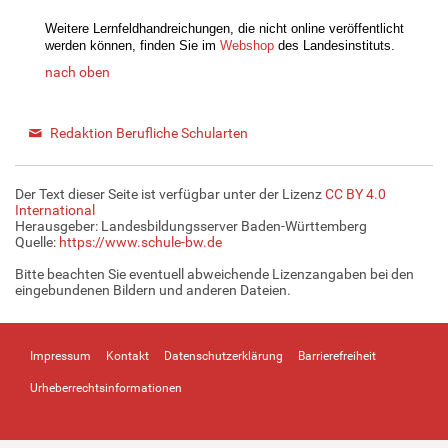
Weitere Lernfeldhandreichungen, die nicht online veröffentlicht
werden können, finden Sie im
Webshop
des Landesinstituts.
nach oben
Redaktion Berufliche Schularten
Der Text dieser Seite ist verfügbar unter der Lizenz
CC BY 4.0
International
Herausgeber: Landesbildungsserver Baden-Württemberg
Quelle:
https://www.schule-bw.de
Bitte beachten Sie eventuell abweichende Lizenzangaben bei den
eingebundenen Bildern und anderen Dateien.
Impressum
Kontakt
Datenschutzerklärung
Barrierefreiheit
Urheberrechtsinformationen