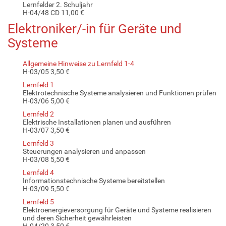
Lernfelder 2. Schuljahr
H-04/48 CD 11,00 €
Elektroniker/-in für Geräte und
Systeme
Allgemeine Hinweise zu Lernfeld 1-4
H-03/05 3,50 €
Lernfeld 1
Elektrotechnische Systeme analysieren und Funktionen prüfen
H-03/06 5,00 €
Lernfeld 2
Elektrische Installationen planen und ausführen
H-03/07 3,50 €
Lernfeld 3
Steuerungen analysieren und anpassen
H-03/08 5,50 €
Lernfeld 4
Informationstechnische Systeme bereitstellen
H-03/09 5,50 €
Lernfeld 5
Elektroenergieversorgung für Geräte und Systeme realisieren
und deren Sicherheit gewährleisten
H-04/20 3,50 €