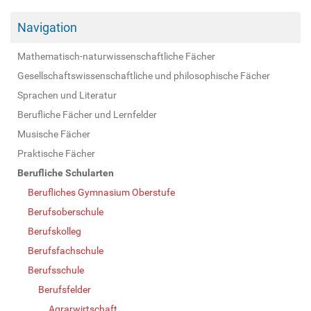
Navigation
Mathematisch-naturwissenschaftliche Fächer
Gesellschaftswissenschaftliche und philosophische Fächer
Sprachen und Literatur
Berufliche Fächer und Lernfelder
Musische Fächer
Praktische Fächer
Berufliche Schularten
Berufliches Gymnasium Oberstufe
Berufsoberschule
Berufskolleg
Berufsfachschule
Berufsschule
Berufsfelder
Agrarwirtschaft