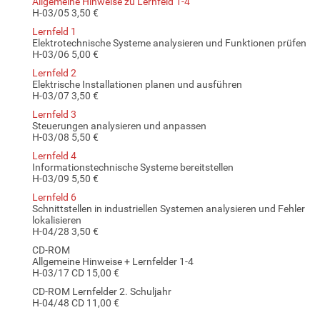
Allgemeine Hinweise zu Lernfeld 1-4
H-03/05 3,50 €
Lernfeld 1
Elektrotechnische Systeme analysieren und Funktionen prüfen
H-03/06 5,00 €
Lernfeld 2
Elektrische Installationen planen und ausführen
H-03/07 3,50 €
Lernfeld 3
Steuerungen analysieren und anpassen
H-03/08 5,50 €
Lernfeld 4
Informationstechnische Systeme bereitstellen
H-03/09 5,50 €
Lernfeld 6
Schnittstellen in industriellen Systemen analysieren und Fehler
lokalisieren
H-04/28 3,50 €
CD-ROM
Allgemeine Hinweise + Lernfelder 1-4
H-03/17 CD 15,00 €
CD-ROM Lernfelder 2. Schuljahr
H-04/48 CD 11,00 €