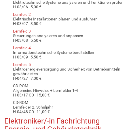
Elektrotechnische Systeme analysieren und Funktionen prüfen
H-03/06 5,00 €
Lernfeld 2
Elektrische Installationen planen und ausführen
H-03/07 3,50 €
Lernfeld 3
Steuerungen analysieren und anpassen
H-03/08 5,50 €
Lernfeld 4
Informationstechnische Systeme bereitstellen
H-03/09 5,50 €
Lernfeld 5
Elektroenergieversorgung und Sicherheit von Betriebsmitteln
gewährleisten
H-04/27 7,00 €
CD-ROM
Allgemeine Hinweise + Lernfelder 1-4
H-03/17 CD 15,00 €
CD-ROM
Lernfelder 2. Schuljahr
H-04/48 CD 11,00 €
Elektroniker/-in Fachrichtung
Energie- und Gebäudetechnik