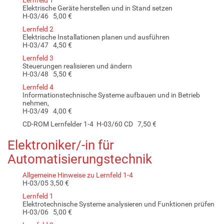
Elektrische Geräte herstellen und in Stand setzen
H-03/46 5,00 €
Lernfeld 2
Elektrische Installationen planen und ausführen
H-03/47 4,50 €
Lernfeld 3
Steuerungen realisieren und ändern
H-03/48 5,50 €
Lernfeld 4
Informationstechnische Systeme aufbauen und in Betrieb
nehmen,
H-03/49 4,00 €
CD-ROM Lernfelder 1-4 H-03/60 CD 7,50 €
Elektroniker/-in für
Automatisierungstechnik
Allgemeine Hinweise zu Lernfeld 1-4
H-03/05 3,50 €
Lernfeld 1
Elektrotechnische Systeme analysieren und Funktionen prüfen
H-03/06 5,00 €