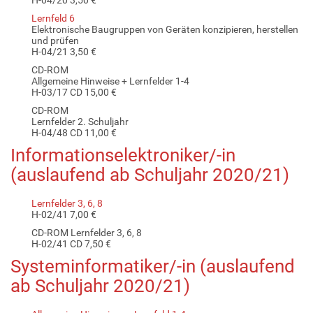
Lernfeld 6
Elektronische Baugruppen von Geräten konzipieren, herstellen
und prüfen
H-04/21 3,50 €
CD-ROM
Allgemeine Hinweise + Lernfelder 1-4
H-03/17 CD 15,00 €
CD-ROM
Lernfelder 2. Schuljahr
H-04/48 CD 11,00 €
Informationselektroniker/-in
(auslaufend ab Schuljahr 2020/21)
Lernfelder 3, 6, 8
H-02/41 7,00 €
CD-ROM Lernfelder 3, 6, 8
H-02/41 CD 7,50 €
Systeminformatiker/-in (auslaufend
ab Schuljahr 2020/21)