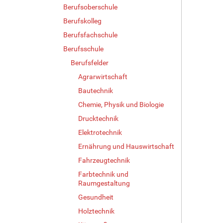
Berufsoberschule
Berufskolleg
Berufsfachschule
Berufsschule
Berufsfelder
Agrarwirtschaft
Bautechnik
Chemie, Physik und Biologie
Drucktechnik
Elektrotechnik
Ernährung und Hauswirtschaft
Fahrzeugtechnik
Farbtechnik und
Raumgestaltung
Gesundheit
Holztechnik