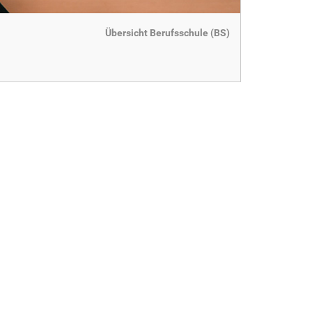
Übersicht Berufsschule (BS)