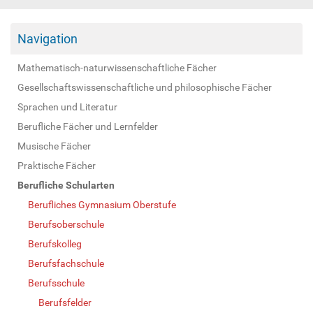
Navigation
Mathematisch-naturwissenschaftliche Fächer
Gesellschaftswissenschaftliche und philosophische Fächer
Sprachen und Literatur
Berufliche Fächer und Lernfelder
Musische Fächer
Praktische Fächer
Berufliche Schularten
Berufliches Gymnasium Oberstufe
Berufsoberschule
Berufskolleg
Berufsfachschule
Berufsschule
Berufsfelder