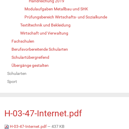
Handreichung 2019
Modulaufgaben Metallbau und SHK
Prüfungsbereich Wirtschafts- und Sozialkunde
Textiltechnik und Bekleidung
Wirtschaft und Verwaltung
Fachschulen
Berufsvorbereitende Schularten
Schulartübergreifend
Übergänge gestalten
Schularten
Sport
H-03-47-Internet.pdf
H-03-47-Internet.pdf
— 437 KB