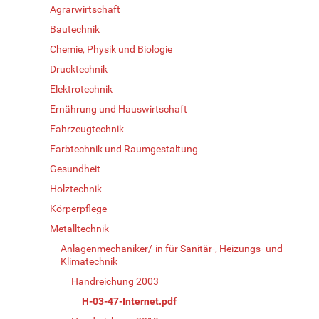
Agrarwirtschaft
Bautechnik
Chemie, Physik und Biologie
Drucktechnik
Elektrotechnik
Ernährung und Hauswirtschaft
Fahrzeugtechnik
Farbtechnik und Raumgestaltung
Gesundheit
Holztechnik
Körperpflege
Metalltechnik
Anlagenmechaniker/-in für Sanitär-, Heizungs- und
Klimatechnik
Handreichung 2003
H-03-47-Internet.pdf