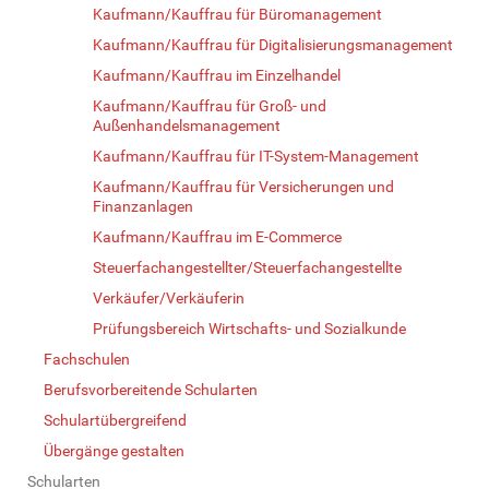
Kaufmann/Kauffrau für Büromanagement
Kaufmann/Kauffrau für Digitalisierungsmanagement
Kaufmann/Kauffrau im Einzelhandel
Kaufmann/Kauffrau für Groß- und
Außenhandelsmanagement
Kaufmann/Kauffrau für IT-System-Management
Kaufmann/Kauffrau für Versicherungen und
Finanzanlagen
Kaufmann/Kauffrau im E-Commerce
Steuerfachangestellter/Steuerfachangestellte
Verkäufer/Verkäuferin
Prüfungsbereich Wirtschafts- und Sozialkunde
Fachschulen
Berufsvorbereitende Schularten
Schulartübergreifend
Übergänge gestalten
Schularten