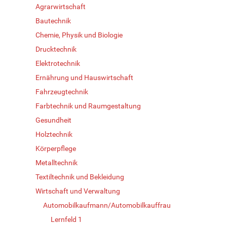
Agrarwirtschaft
Bautechnik
Chemie, Physik und Biologie
Drucktechnik
Elektrotechnik
Ernährung und Hauswirtschaft
Fahrzeugtechnik
Farbtechnik und Raumgestaltung
Gesundheit
Holztechnik
Körperpflege
Metalltechnik
Textiltechnik und Bekleidung
Wirtschaft und Verwaltung
Automobilkaufmann/Automobilkauffrau
Lernfeld 1