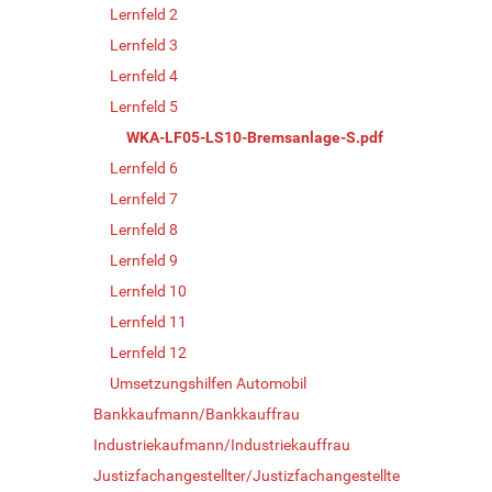
Lernfeld 2
Lernfeld 3
Lernfeld 4
Lernfeld 5
WKA-LF05-LS10-Bremsanlage-S.pdf
Lernfeld 6
Lernfeld 7
Lernfeld 8
Lernfeld 9
Lernfeld 10
Lernfeld 11
Lernfeld 12
Umsetzungshilfen Automobil
Bankkaufmann/Bankkauffrau
Industriekaufmann/Industriekauffrau
Justizfachangestellter/Justizfachangestellte