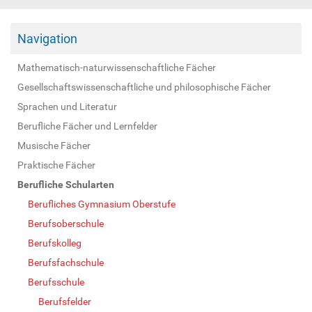
Navigation
Mathematisch-naturwissenschaftliche Fächer
Gesellschaftswissenschaftliche und philosophische Fächer
Sprachen und Literatur
Berufliche Fächer und Lernfelder
Musische Fächer
Praktische Fächer
Berufliche Schularten
Berufliches Gymnasium Oberstufe
Berufsoberschule
Berufskolleg
Berufsfachschule
Berufsschule
Berufsfelder