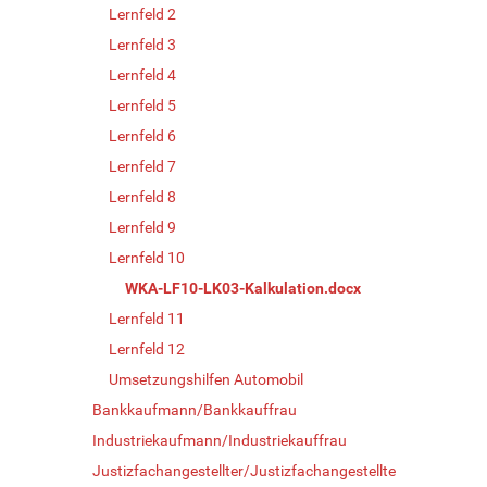
Lernfeld 2
Lernfeld 3
Lernfeld 4
Lernfeld 5
Lernfeld 6
Lernfeld 7
Lernfeld 8
Lernfeld 9
Lernfeld 10
WKA-LF10-LK03-Kalkulation.docx
Lernfeld 11
Lernfeld 12
Umsetzungshilfen Automobil
Bankkaufmann/Bankkauffrau
Industriekaufmann/Industriekauffrau
Justizfachangestellter/Justizfachangestellte