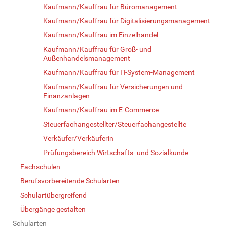
Kaufmann/Kauffrau für Büromanagement
Kaufmann/Kauffrau für Digitalisierungsmanagement
Kaufmann/Kauffrau im Einzelhandel
Kaufmann/Kauffrau für Groß- und
Außenhandelsmanagement
Kaufmann/Kauffrau für IT-System-Management
Kaufmann/Kauffrau für Versicherungen und
Finanzanlagen
Kaufmann/Kauffrau im E-Commerce
Steuerfachangestellter/Steuerfachangestellte
Verkäufer/Verkäuferin
Prüfungsbereich Wirtschafts- und Sozialkunde
Fachschulen
Berufsvorbereitende Schularten
Schulartübergreifend
Übergänge gestalten
Schularten