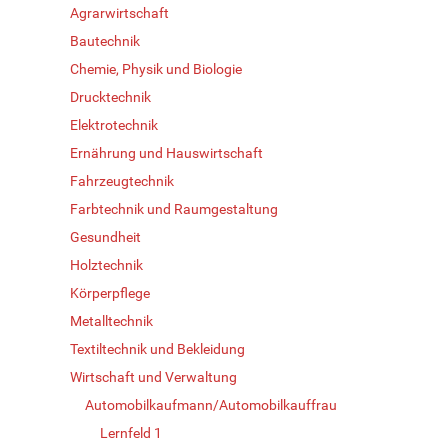
Agrarwirtschaft
Bautechnik
Chemie, Physik und Biologie
Drucktechnik
Elektrotechnik
Ernährung und Hauswirtschaft
Fahrzeugtechnik
Farbtechnik und Raumgestaltung
Gesundheit
Holztechnik
Körperpflege
Metalltechnik
Textiltechnik und Bekleidung
Wirtschaft und Verwaltung
Automobilkaufmann/Automobilkauffrau
Lernfeld 1