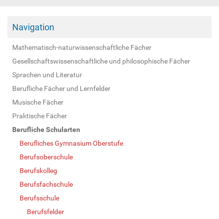
Navigation
Mathematisch-naturwissenschaftliche Fächer
Gesellschaftswissenschaftliche und philosophische Fächer
Sprachen und Literatur
Berufliche Fächer und Lernfelder
Musische Fächer
Praktische Fächer
Berufliche Schularten
Berufliches Gymnasium Oberstufe
Berufsoberschule
Berufskolleg
Berufsfachschule
Berufsschule
Berufsfelder