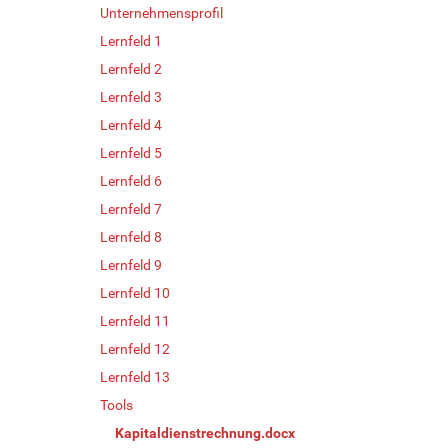
Unternehmensprofil
Lernfeld 1
Lernfeld 2
Lernfeld 3
Lernfeld 4
Lernfeld 5
Lernfeld 6
Lernfeld 7
Lernfeld 8
Lernfeld 9
Lernfeld 10
Lernfeld 11
Lernfeld 12
Lernfeld 13
Tools
Kapitaldienstrechnung.docx