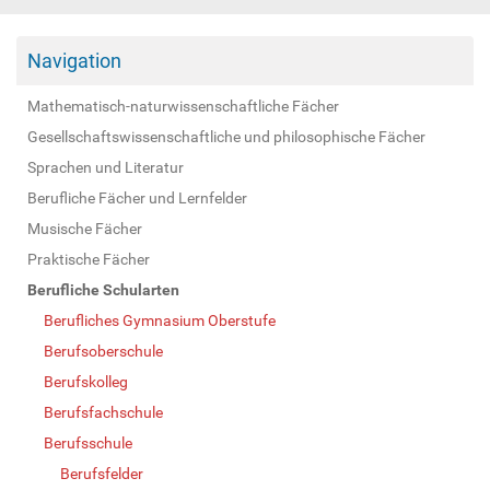
Navigation
Mathematisch-naturwissenschaftliche Fächer
Gesellschaftswissenschaftliche und philosophische Fächer
Sprachen und Literatur
Berufliche Fächer und Lernfelder
Musische Fächer
Praktische Fächer
Berufliche Schularten
Berufliches Gymnasium Oberstufe
Berufsoberschule
Berufskolleg
Berufsfachschule
Berufsschule
Berufsfelder