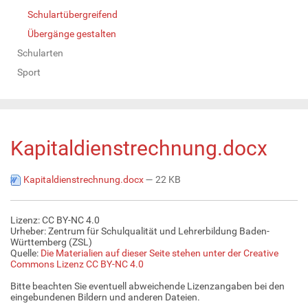
Schulartübergreifend
Übergänge gestalten
Schularten
Sport
Kapitaldienstrechnung.docx
Kapitaldienstrechnung.docx
— 22 KB
Lizenz: CC BY-NC 4.0
Urheber: Zentrum für Schulqualität und Lehrerbildung Baden-
Württemberg (ZSL)
Quelle:
Die Materialien auf dieser Seite stehen unter der Creative
Commons Lizenz CC BY-NC 4.0
Bitte beachten Sie eventuell abweichende Lizenzangaben bei den
eingebundenen Bildern und anderen Dateien.