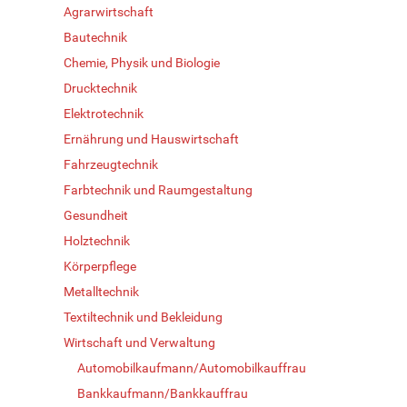
Agrarwirtschaft
Bautechnik
Chemie, Physik und Biologie
Drucktechnik
Elektrotechnik
Ernährung und Hauswirtschaft
Fahrzeugtechnik
Farbtechnik und Raumgestaltung
Gesundheit
Holztechnik
Körperpflege
Metalltechnik
Textiltechnik und Bekleidung
Wirtschaft und Verwaltung
Automobilkaufmann/Automobilkauffrau
Bankkaufmann/Bankkauffrau