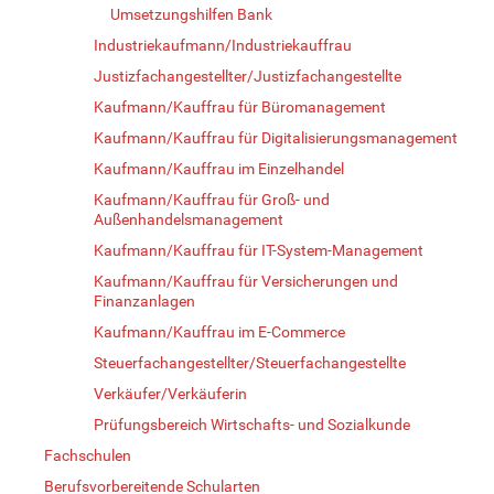
Umsetzungshilfen Bank
Industriekaufmann/Industriekauffrau
Justizfachangestellter/Justizfachangestellte
Kaufmann/Kauffrau für Büromanagement
Kaufmann/Kauffrau für Digitalisierungsmanagement
Kaufmann/Kauffrau im Einzelhandel
Kaufmann/Kauffrau für Groß- und
Außenhandelsmanagement
Kaufmann/Kauffrau für IT-System-Management
Kaufmann/Kauffrau für Versicherungen und
Finanzanlagen
Kaufmann/Kauffrau im E-Commerce
Steuerfachangestellter/Steuerfachangestellte
Verkäufer/Verkäuferin
Prüfungsbereich Wirtschafts- und Sozialkunde
Fachschulen
Berufsvorbereitende Schularten