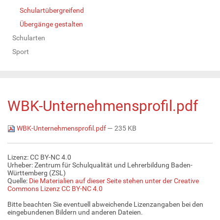
Schulartübergreifend
Übergänge gestalten
Schularten
Sport
WBK-Unternehmensprofil.pdf
WBK-Unternehmensprofil.pdf
— 235 KB
Lizenz: CC BY-NC 4.0
Urheber: Zentrum für Schulqualität und Lehrerbildung Baden-
Württemberg (ZSL)
Quelle:
Die Materialien auf dieser Seite stehen unter der Creative
Commons Lizenz CC BY-NC 4.0
Bitte beachten Sie eventuell abweichende Lizenzangaben bei den
eingebundenen Bildern und anderen Dateien.