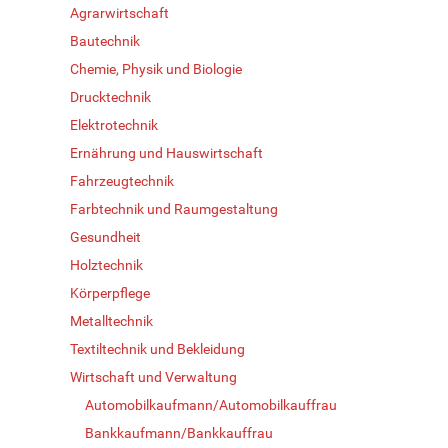
Agrarwirtschaft
Bautechnik
Chemie, Physik und Biologie
Drucktechnik
Elektrotechnik
Ernährung und Hauswirtschaft
Fahrzeugtechnik
Farbtechnik und Raumgestaltung
Gesundheit
Holztechnik
Körperpflege
Metalltechnik
Textiltechnik und Bekleidung
Wirtschaft und Verwaltung
Automobilkaufmann/Automobilkauffrau
Bankkaufmann/Bankkauffrau