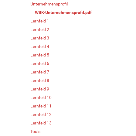
Unternehmensprofil
WBK-Unternehmensprofil.pdf
Lernfeld 1
Lernfeld 2
Lernfeld 3
Lernfeld 4
Lernfeld 5
Lernfeld 6
Lernfeld 7
Lernfeld 8
Lernfeld 9
Lernfeld 10
Lernfeld 11
Lernfeld 12
Lernfeld 13
Tools