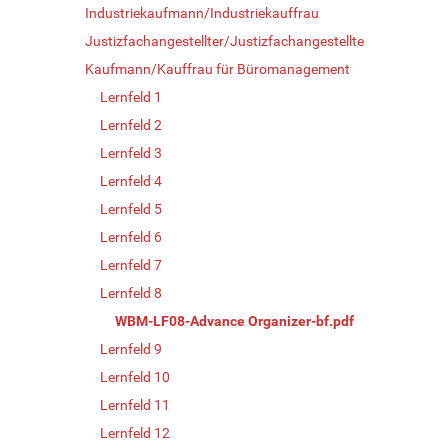
Industriekaufmann/Industriekauffrau
Justizfachangestellter/Justizfachangestellte
Kaufmann/Kauffrau für Büromanagement
Lernfeld 1
Lernfeld 2
Lernfeld 3
Lernfeld 4
Lernfeld 5
Lernfeld 6
Lernfeld 7
Lernfeld 8
WBM-LF08-Advance Organizer-bf.pdf
Lernfeld 9
Lernfeld 10
Lernfeld 11
Lernfeld 12