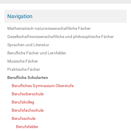
Navigation
Mathematisch-naturwissenschaftliche Fächer
Gesellschaftswissenschaftliche und philosophische Fächer
Sprachen und Literatur
Berufliche Fächer und Lernfelder
Musische Fächer
Praktische Fächer
Berufliche Schularten
Berufliches Gymnasium Oberstufe
Berufsoberschule
Berufskolleg
Berufsfachschule
Berufsschule
Berufsfelder