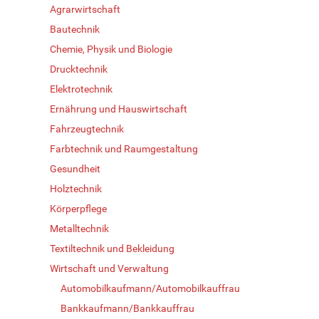
Agrarwirtschaft
Bautechnik
Chemie, Physik und Biologie
Drucktechnik
Elektrotechnik
Ernährung und Hauswirtschaft
Fahrzeugtechnik
Farbtechnik und Raumgestaltung
Gesundheit
Holztechnik
Körperpflege
Metalltechnik
Textiltechnik und Bekleidung
Wirtschaft und Verwaltung
Automobilkaufmann/Automobilkauffrau
Bankkaufmann/Bankkauffrau