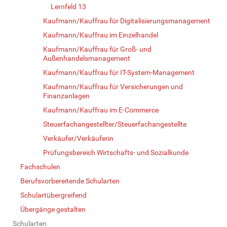
Lernfeld 13
Kaufmann/Kauffrau für Digitalisierungsmanagement
Kaufmann/Kauffrau im Einzelhandel
Kaufmann/Kauffrau für Groß- und
Außenhandelsmanagement
Kaufmann/Kauffrau für IT-System-Management
Kaufmann/Kauffrau für Versicherungen und
Finanzanlagen
Kaufmann/Kauffrau im E-Commerce
Steuerfachangestellter/Steuerfachangestellte
Verkäufer/Verkäuferin
Prüfungsbereich Wirtschafts- und Sozialkunde
Fachschulen
Berufsvorbereitende Schularten
Schulartübergreifend
Übergänge gestalten
Schularten