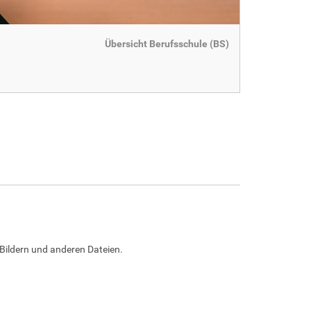
Übersicht Berufsschule (BS)
Bildern und anderen Dateien.