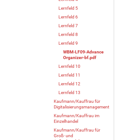
Lernfeld 5
Lernfeld 6
Lernfeld 7
Lernfeld 8
Lernfeld 9
WBM-LF09-Advance
Organizer-bf.pdf
Lernfeld 10
Lernfeld 11
Lernfeld 12
Lernfeld 13
Kaufmann/Kauffrau für
Digitalisierungsmanagement
Kaufmann/Kauffrau im
Einzelhandel
Kaufmann/Kauffrau für
Groß- und