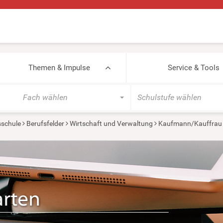
Themen & Impulse
Service & Tools
Fach wählen
Schulstufe wählen
sschule
Berufsfelder
Wirtschaft und Verwaltung
Kaufmann/Kauffrau