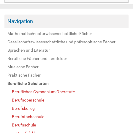
Navigation
Mathematisch-naturwissenschaftliche Fächer
Gesellschaftswissenschaftliche und philosophische Fächer
Sprachen und Literatur
Berufliche Fächer und Lernfelder
Musische Fächer
Praktische Fächer
Berufliche Schularten
Berufliches Gymnasium Oberstufe
Berufsoberschule
Berufskolleg
Berufsfachschule
Berufsschule