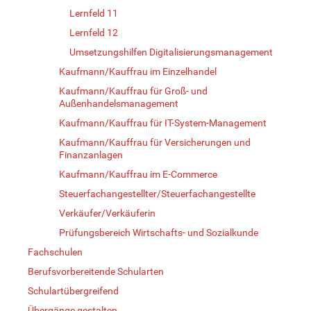
Lernfeld 11
Lernfeld 12
Umsetzungshilfen Digitalisierungsmanagement
Kaufmann/Kauffrau im Einzelhandel
Kaufmann/Kauffrau für Groß- und
Außenhandelsmanagement
Kaufmann/Kauffrau für IT-System-Management
Kaufmann/Kauffrau für Versicherungen und
Finanzanlagen
Kaufmann/Kauffrau im E-Commerce
Steuerfachangestellter/Steuerfachangestellte
Verkäufer/Verkäuferin
Prüfungsbereich Wirtschafts- und Sozialkunde
Fachschulen
Berufsvorbereitende Schularten
Schulartübergreifend
Übergänge gestalten