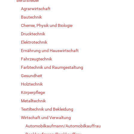
Berufsfelder
Agrarwirtschaft
Bautechnik
Chemie, Physik und Biologie
Drucktechnik
Elektrotechnik
Ernährung und Hauswirtschaft
Fahrzeugtechnik
Farbtechnik und Raumgestaltung
Gesundheit
Holztechnik
Körperpflege
Metalltechnik
Textiltechnik und Bekleidung
Wirtschaft und Verwaltung
Automobilkaufmann/Automobilkauffrau