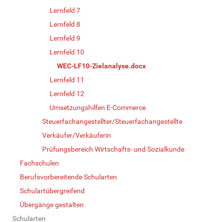
Lernfeld 7
Lernfeld 8
Lernfeld 9
Lernfeld 10
WEC-LF10-Zielanalyse.docx
Lernfeld 11
Lernfeld 12
Umsetzungshilfen E-Commerce
Steuerfachangestellter/Steuerfachangestellte
Verkäufer/Verkäuferin
Prüfungsbereich Wirtschafts- und Sozialkunde
Fachschulen
Berufsvorbereitende Schularten
Schulartübergreifend
Übergänge gestalten
Schularten