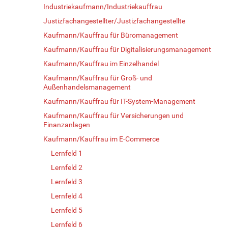
Industriekaufmann/Industriekauffrau
Justizfachangestellter/Justizfachangestellte
Kaufmann/Kauffrau für Büromanagement
Kaufmann/Kauffrau für Digitalisierungsmanagement
Kaufmann/Kauffrau im Einzelhandel
Kaufmann/Kauffrau für Groß- und
Außenhandelsmanagement
Kaufmann/Kauffrau für IT-System-Management
Kaufmann/Kauffrau für Versicherungen und
Finanzanlagen
Kaufmann/Kauffrau im E-Commerce
Lernfeld 1
Lernfeld 2
Lernfeld 3
Lernfeld 4
Lernfeld 5
Lernfeld 6