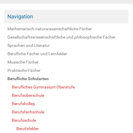
Navigation
Mathematisch-naturwissenschaftliche Fächer
Gesellschaftswissenschaftliche und philosophische Fächer
Sprachen und Literatur
Berufliche Fächer und Lernfelder
Musische Fächer
Praktische Fächer
Berufliche Schularten
Berufliches Gymnasium Oberstufe
Berufsoberschule
Berufskolleg
Berufsfachschule
Berufsschule
Berufsfelder