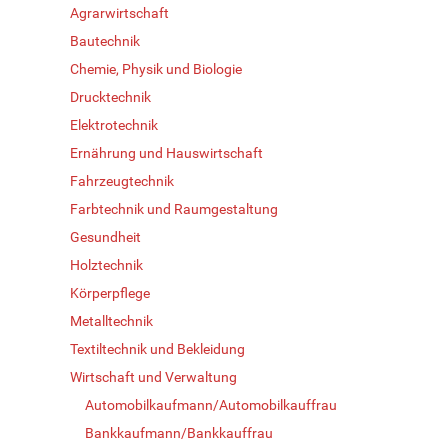
Agrarwirtschaft
Bautechnik
Chemie, Physik und Biologie
Drucktechnik
Elektrotechnik
Ernährung und Hauswirtschaft
Fahrzeugtechnik
Farbtechnik und Raumgestaltung
Gesundheit
Holztechnik
Körperpflege
Metalltechnik
Textiltechnik und Bekleidung
Wirtschaft und Verwaltung
Automobilkaufmann/Automobilkauffrau
Bankkaufmann/Bankkauffrau