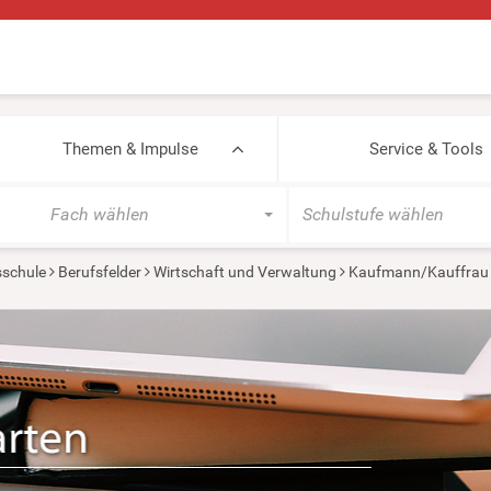
Themen & Impulse
Service & Tools
Fach wählen
Schulstufe wählen
sschule
Berufsfelder
Wirtschaft und Verwaltung
Kaufmann/Kauffrau 