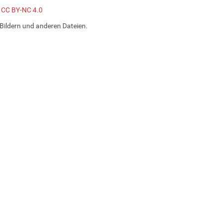
z CC BY-NC 4.0
Bildern und anderen Dateien.