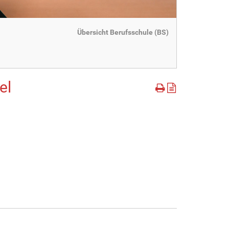
Übersicht Berufsschule (BS)
el