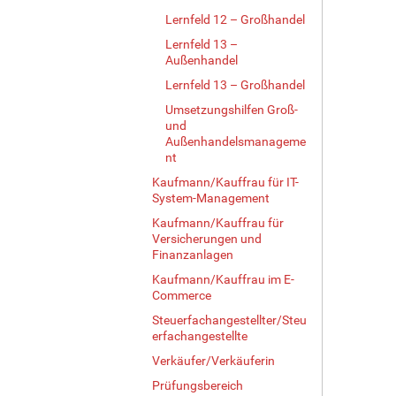
Lernfeld 12 – Großhandel
Lernfeld 13 –
Außenhandel
Lernfeld 13 – Großhandel
Umsetzungshilfen Groß-
und
Außenhandelsmanageme
nt
Kaufmann/Kauffrau für IT-
System-Management
Kaufmann/Kauffrau für
Versicherungen und
Finanzanlagen
Kaufmann/Kauffrau im E-
Commerce
Steuerfachangestellter/Steu
erfachangestellte
Verkäufer/Verkäuferin
Prüfungsbereich