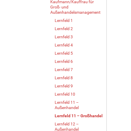
Kaufmann/Kauffrau für
Groß- und
Außenhandelsmanagement
Lernfeld 1
Lernfeld 2
Lernfeld 3
Lernfeld 4
Lernfeld 5
Lernfeld 6
Lernfeld 7
Lernfeld 8
Lernfeld 9
Lernfeld 10
Lernfeld 11 –
Außenhandel
Lernfeld 11 – Großhandel
Lernfeld 12 –
Außenhandel