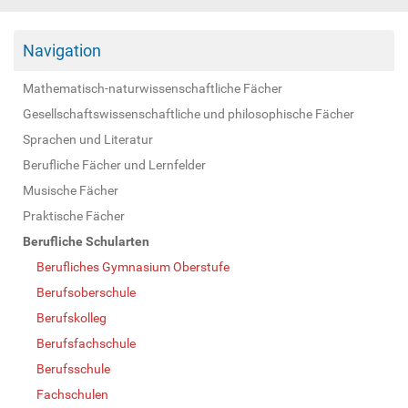
Navigation
Mathematisch-naturwissenschaftliche Fächer
Gesellschaftswissenschaftliche und philosophische Fächer
Sprachen und Literatur
Berufliche Fächer und Lernfelder
Musische Fächer
Praktische Fächer
Berufliche Schularten
Berufliches Gymnasium Oberstufe
Berufsoberschule
Berufskolleg
Berufsfachschule
Berufsschule
Fachschulen