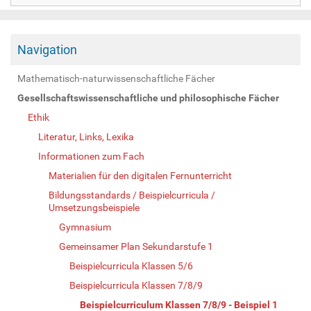
Navigation
Mathematisch-naturwissenschaftliche Fächer
Gesellschaftswissenschaftliche und philosophische Fächer
Ethik
Literatur, Links, Lexika
Informationen zum Fach
Materialien für den digitalen Fernunterricht
Bildungsstandards / Beispielcurricula /
Umsetzungsbeispiele
Gymnasium
Gemeinsamer Plan Sekundarstufe 1
Beispielcurricula Klassen 5/6
Beispielcurricula Klassen 7/8/9
Beispielcurriculum Klassen 7/8/9 - Beispiel 1