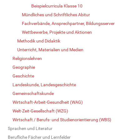
Beispielcurricula Klasse 10
Mündliches und Schriftliches Abitur
Fachverbände, Ansprechpartner, Bildungsserver
Wettbewerbe, Projekte und Aktionen
Methodik und Didaktik
Unterricht, Materialien und Medien
Religionslehren
Geographie
Geschichte
Landeskunde, Landesgeschichte
Gemeinschaftskunde
Wirtschaft-Arbeit-Gesundheit (WAG)
Welt-Zeit-Gesellschaft (WZG)
Wirtschaft / Berufs- und Studienorientierung (WBS)
Sprachen und Literatur
Berufliche Fächer und Lernfelder