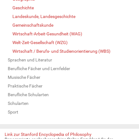
Geschichte
Landeskunde, Landesgeschichte
Gemeinschaftskunde
Wirtschaft-Arbeit-Gesundheit (WAG)
Welt-Zeit-Gesellschaft (WZG)
Wirtschaft / Berufs- und Studienorientierung (WBS)
Sprachen und Literatur
Berufliche Fächer und Lernfelder
Musische Fächer
Praktische Fächer
Berufliche Schularten
Schularten
Sport
Link zur Stanford Encyclopedia of Philosophy