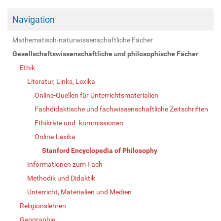
Navigation
Mathematisch-naturwissenschaftliche Fächer
Gesellschaftswissenschaftliche und philosophische Fächer
Ethik
Literatur, Links, Lexika
Online-Quellen für Unterrichtsmaterialien
Fachdidaktische und fachwissenschaftliche Zeitschriften
Ethikräte und -kommissionen
Online-Lexika
Stanford Encyclopedia of Philosophy
Informationen zum Fach
Methodik und Didaktik
Unterricht, Materialien und Medien
Religionslehren
Geographie