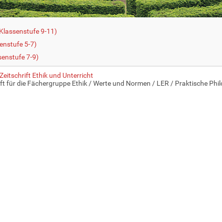
Klassenstufe 9-11)
enstufe 5-7)
senstufe 7-9)
Zeitschrift Ethik und Unterricht
ift für die Fächergruppe Ethik / Werte und Normen / LER / Praktische Phi