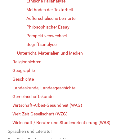
Ethische Fallanalyse
Methoden der Textarbeit
Außerschulische Lernorte
Philosophischer Essay
Perspektivenwechsel
Begriffsanalyse
Unterricht, Materialien und Medien
Religionslehren
Geographie
Geschichte
Landeskunde, Landesgeschichte
Gemeinschaftskunde
Wirtschaft-Arbeit-Gesundheit (WAG)
Welt-Zeit-Gesellschaft (WZG)
Wirtschaft / Berufs- und Studienorientierung (WBS)
Sprachen und Literatur