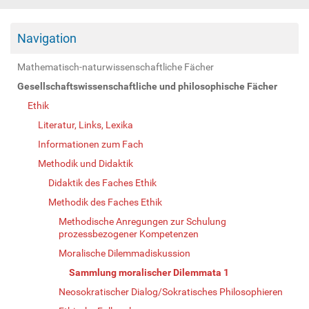
Navigation
Mathematisch-naturwissenschaftliche Fächer
Gesellschaftswissenschaftliche und philosophische Fächer
Ethik
Literatur, Links, Lexika
Informationen zum Fach
Methodik und Didaktik
Didaktik des Faches Ethik
Methodik des Faches Ethik
Methodische Anregungen zur Schulung
prozessbezogener Kompetenzen
Moralische Dilemmadiskussion
Sammlung moralischer Dilemmata 1
Neosokratischer Dialog/Sokratisches Philosophieren