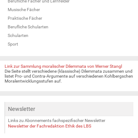
Berufliche Fächer und Lernfelder
Musische Fächer
Praktische Fächer
Berufliche Schularten
Schularten
Sport
Link zur Sammlung moralischer Dilemmata von Werner Stangl
Die Seite stellt verschiedene (klassische) Dilemmata zusammen und
listet Pro- und Contra-Argumente auf verschiedenen Kohlbergschen
Moralentwicklungsstufen auf.
Newsletter
Links zu Abonnements fachspezifischer Newsletter
Newsletter der Fachredaktion Ethik des LBS