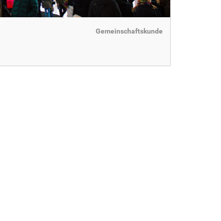
Gemeinschaftskunde