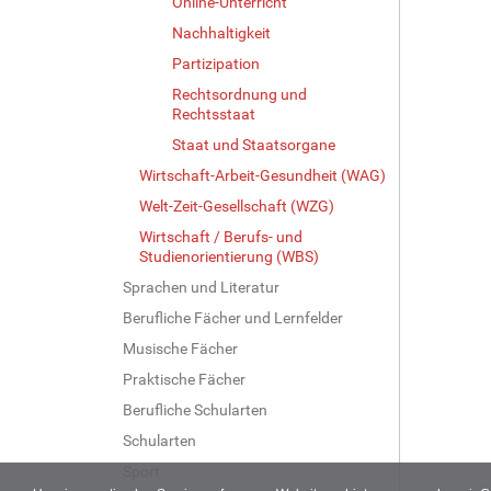
Online-Unterricht
Nachhaltigkeit
Partizipation
Rechtsordnung und
Rechtsstaat
Staat und Staatsorgane
Wirtschaft-Arbeit-Gesundheit (WAG)
Welt-Zeit-Gesellschaft (WZG)
Wirtschaft / Berufs- und
Studienorientierung (WBS)
Sprachen und Literatur
Berufliche Fächer und Lernfelder
Musische Fächer
Praktische Fächer
Berufliche Schularten
Schularten
Sport