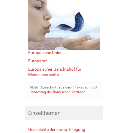
Europäische Union
Europarat
Europäischer Gerichtshof für
Menschenrechte
Motiv: Ausschnitt aus dem
Plakat zum 50.
Jahrestag der Römischen Verträge
Einzelthemen
Geschichte der europ. Einigung