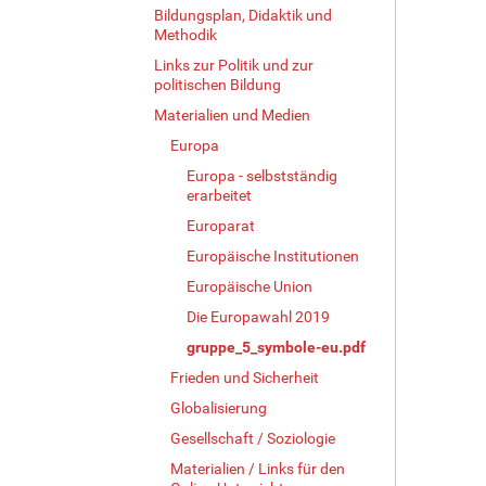
Bildungsplan, Didaktik und
Methodik
Links zur Politik und zur
politischen Bildung
Materialien und Medien
Europa
Europa - selbstständig
erarbeitet
Europarat
Europäische Institutionen
Europäische Union
Die Europawahl 2019
gruppe_5_symbole-eu.pdf
Frieden und Sicherheit
Globalisierung
Gesellschaft / Soziologie
Materialien / Links für den