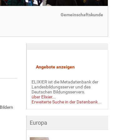
Gemeinschaftskunde
ELIXIER ist die Metadatenbank der
Landesbildungsserver und des
Deutschen Bildungsservers.
über Elixier...
Erweiterte Suche in der Datenbank...
Bildern
Europa