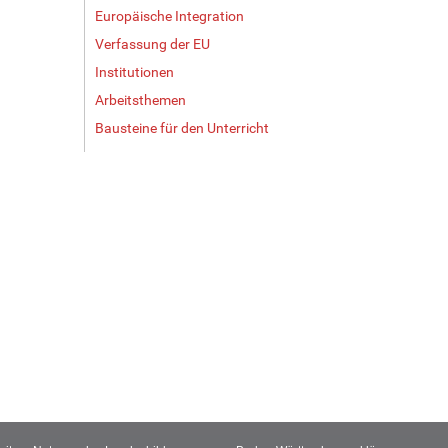
Europäische Integration
Verfassung der EU
Institutionen
Arbeitsthemen
Bausteine für den Unterricht