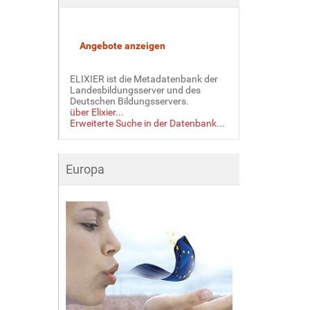
ELIXIER ist die Metadatenbank der
Landesbildungsserver und des
Deutschen Bildungsservers.
über Elixier...
Erweiterte Suche in der Datenbank...
Europa