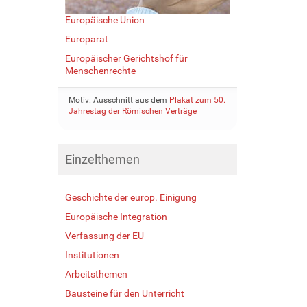
Europäische Union
Europarat
Europäischer Gerichtshof für
Menschenrechte
Motiv: Ausschnitt aus dem
Plakat zum 50.
Jahrestag der Römischen Verträge
Einzelthemen
Geschichte der europ. Einigung
Europäische Integration
Verfassung der EU
Institutionen
Arbeitsthemen
Bausteine für den Unterricht