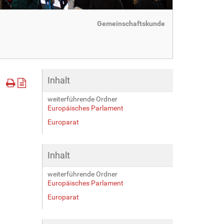
Gemeinschaftskunde
Inhalt
weiterführende Ordner
Europäisches Parlament
Europarat
Inhalt
weiterführende Ordner
Europäisches Parlament
Europarat