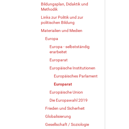
Bildungsplan, Didaktik und
Methodik
Links zur Politik und zur
politischen Bildung
Materialien und Medien
Europa
Europa - selbstständig
erarbeitet
Europarat
Europäische Institutionen
Europäisches Parlament
Europarat
Europäische Union
Die Europawahl 2019
Frieden und Sicherheit
Globalisierung
Gesellschaft / Soziologie