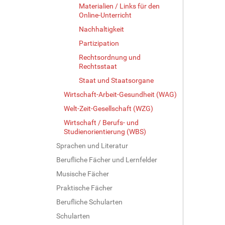
Materialien / Links für den
Online-Unterricht
Nachhaltigkeit
Partizipation
Rechtsordnung und
Rechtsstaat
Staat und Staatsorgane
Wirtschaft-Arbeit-Gesundheit (WAG)
Welt-Zeit-Gesellschaft (WZG)
Wirtschaft / Berufs- und
Studienorientierung (WBS)
Sprachen und Literatur
Berufliche Fächer und Lernfelder
Musische Fächer
Praktische Fächer
Berufliche Schularten
Schularten