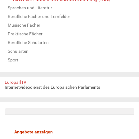
Sprachen und Literatur
Berufliche Fächer und Lernfelder
Musische Fächer
Praktische Fächer
Berufliche Schularten
Schularten
Sport
EuroparlTV
Internetvideodienst des Europäischen Parlaments