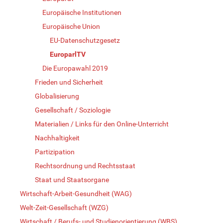
Europäische Institutionen
Europäische Union
EU-Datenschutzgesetz
EuroparlTV
Die Europawahl 2019
Frieden und Sicherheit
Globalisierung
Gesellschaft / Soziologie
Materialien / Links für den Online-Unterricht
Nachhaltigkeit
Partizipation
Rechtsordnung und Rechtsstaat
Staat und Staatsorgane
Wirtschaft-Arbeit-Gesundheit (WAG)
Welt-Zeit-Gesellschaft (WZG)
Wirtschaft / Berufs- und Studienorientierung (WBS)