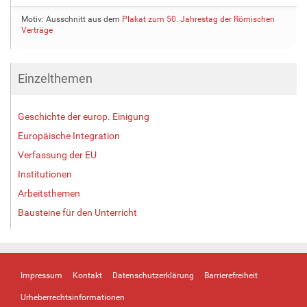
Motiv: Ausschnitt aus dem
Plakat zum 50. Jahrestag der Römischen
Verträge
Einzelthemen
Geschichte der europ. Einigung
Europäische Integration
Verfassung der EU
Institutionen
Arbeitsthemen
Bausteine für den Unterricht
Impressum
Kontakt
Datenschutzerklärung
Barrierefreiheit
Urheberrechtsinformationen