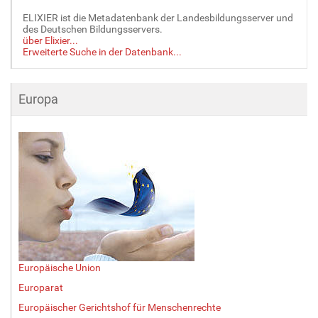
ELIXIER ist die Metadatenbank der Landesbildungsserver und
des Deutschen Bildungsservers.
über Elixier...
Erweiterte Suche in der Datenbank...
Europa
Europäische Union
Europarat
Europäischer Gerichtshof für Menschenrechte