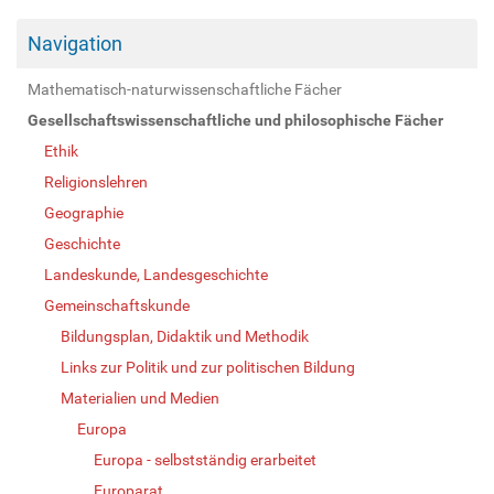
Navigation
Mathematisch-naturwissenschaftliche Fächer
Gesellschaftswissenschaftliche und philosophische Fächer
Ethik
Religionslehren
Geographie
Geschichte
Landeskunde, Landesgeschichte
Gemeinschaftskunde
Bildungsplan, Didaktik und Methodik
Links zur Politik und zur politischen Bildung
Materialien und Medien
Europa
Europa - selbstständig erarbeitet
Europarat