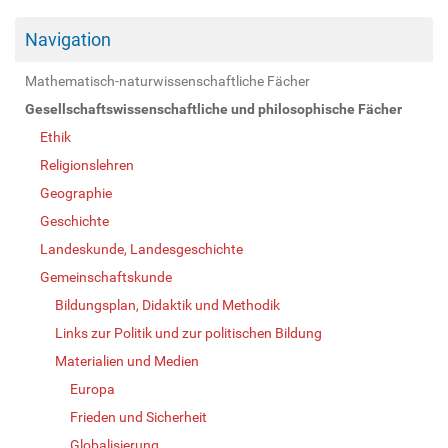
Navigation
Mathematisch-naturwissenschaftliche Fächer
Gesellschaftswissenschaftliche und philosophische Fächer
Ethik
Religionslehren
Geographie
Geschichte
Landeskunde, Landesgeschichte
Gemeinschaftskunde
Bildungsplan, Didaktik und Methodik
Links zur Politik und zur politischen Bildung
Materialien und Medien
Europa
Frieden und Sicherheit
Globalisierung