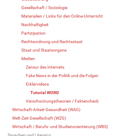
Gesellschaft / Soziologie
Materialien / Links für den Online-Unterricht
Nachhaltigkeit
Partizipation
Rechtsordnung und Rechtsstaat
Staat und Staatsorgane
Medien
Zensur des Internets
Fake News in der Politik und die Folgen
Erklärvideos
Tutorial WORD
Verschwörungstheorien / Faktencheck
Wirtschaft-Arbeit-Gesundheit (WAG)
Welt-Zeit-Gesellschaft (WZG)
Wirtschaft / Berufs- und Studienorientierung (WBS)
Sprachen und Literatur