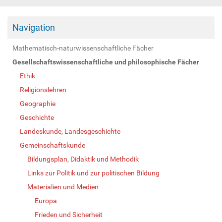
Navigation
Mathematisch-naturwissenschaftliche Fächer
Gesellschaftswissenschaftliche und philosophische Fächer
Ethik
Religionslehren
Geographie
Geschichte
Landeskunde, Landesgeschichte
Gemeinschaftskunde
Bildungsplan, Didaktik und Methodik
Links zur Politik und zur politischen Bildung
Materialien und Medien
Europa
Frieden und Sicherheit