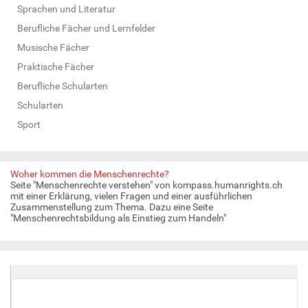
Sprachen und Literatur
Berufliche Fächer und Lernfelder
Musische Fächer
Praktische Fächer
Berufliche Schularten
Schularten
Sport
Woher kommen die Menschenrechte?
Seite "Menschenrechte verstehen" von kompass.humanrights.ch
mit einer Erklärung, vielen Fragen und einer ausführlichen
Zusammenstellung zum Thema. Dazu eine Seite
"Menschenrechtsbildung als Einstieg zum Handeln"