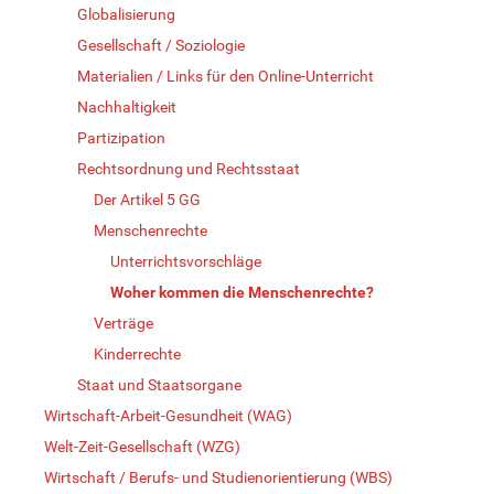
Globalisierung
Gesellschaft / Soziologie
Materialien / Links für den Online-Unterricht
Nachhaltigkeit
Partizipation
Rechtsordnung und Rechtsstaat
Der Artikel 5 GG
Menschenrechte
Unterrichtsvorschläge
Woher kommen die Menschenrechte?
Verträge
Kinderrechte
Staat und Staatsorgane
Wirtschaft-Arbeit-Gesundheit (WAG)
Welt-Zeit-Gesellschaft (WZG)
Wirtschaft / Berufs- und Studienorientierung (WBS)