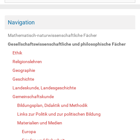
Navigation
Mathematisch-naturwissenschaftliche Fächer
Gesellschaftswissenschaftliche und philosophische Fächer
Ethik
Religionslehren
Geographie
Geschichte
Landeskunde, Landesgeschichte
Gemeinschaftskunde
Bildungsplan, Didaktik und Methodik
Links zur Politik und zur politischen Bildung
Materialien und Medien
Europa