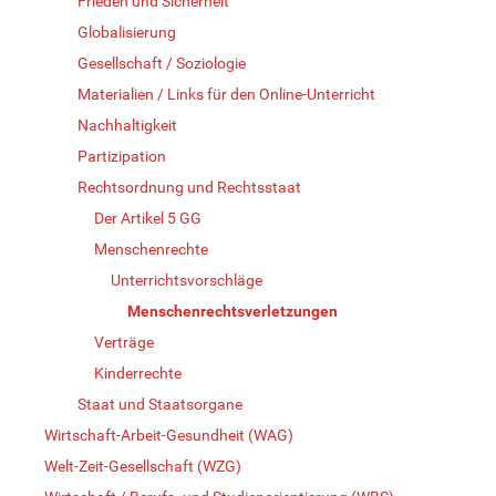
Frieden und Sicherheit
Globalisierung
Gesellschaft / Soziologie
Materialien / Links für den Online-Unterricht
Nachhaltigkeit
Partizipation
Rechtsordnung und Rechtsstaat
Der Artikel 5 GG
Menschenrechte
Unterrichtsvorschläge
Menschenrechtsverletzungen
Verträge
Kinderrechte
Staat und Staatsorgane
Wirtschaft-Arbeit-Gesundheit (WAG)
Welt-Zeit-Gesellschaft (WZG)