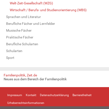
Welt-Zeit-Gesellschaft (WZG)
Wirtschaft / Berufs- und Studienorientierung (WBS)
Sprachen und Literatur
Berufliche Fächer und Lernfelder
Musische Fächer
Praktische Fächer
Berufliche Schularten
Schularten
Sport
Familienpolitik, Zeit.de
Neues aus dem Bereich der Familienpolitik
Impressum
Kontakt
Datenschutzerklärung
Barrierefreiheit
Urheberrechtsinformationen