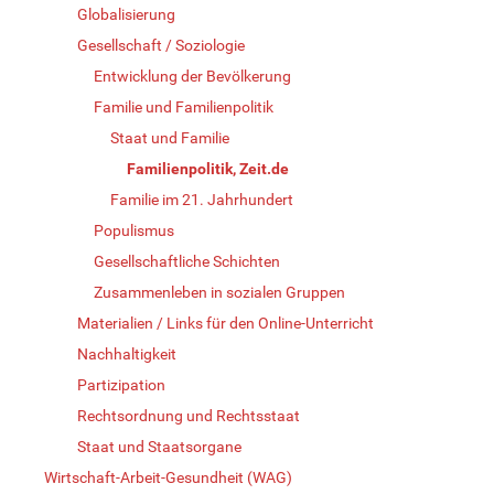
Globalisierung
Gesellschaft / Soziologie
Entwicklung der Bevölkerung
Familie und Familienpolitik
Staat und Familie
Familienpolitik, Zeit.de
Familie im 21. Jahrhundert
Populismus
Gesellschaftliche Schichten
Zusammenleben in sozialen Gruppen
Materialien / Links für den Online-Unterricht
Nachhaltigkeit
Partizipation
Rechtsordnung und Rechtsstaat
Staat und Staatsorgane
Wirtschaft-Arbeit-Gesundheit (WAG)