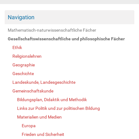
Navigation
Mathematisch-naturwissenschaftliche Fächer
Gesellschaftswissenschaftliche und philosophische Fächer
Ethik
Religionslehren
Geographie
Geschichte
Landeskunde, Landesgeschichte
Gemeinschaftskunde
Bildungsplan, Didaktik und Methodik
Links zur Politik und zur politischen Bildung
Materialien und Medien
Europa
Frieden und Sicherheit