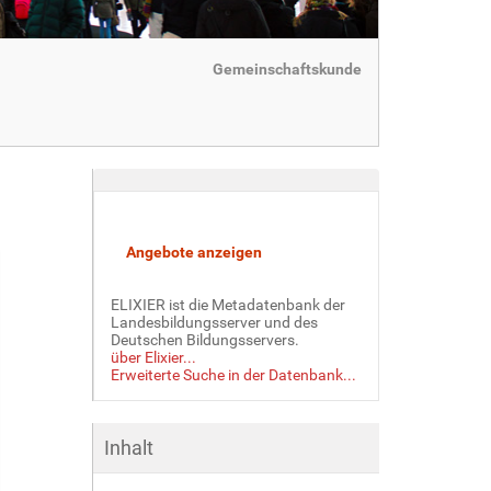
Gemeinschaftskunde
ELIXIER ist die Metadatenbank der
Landesbildungsserver und des
Deutschen Bildungsservers.
über Elixier...
Erweiterte Suche in der Datenbank...
Inhalt