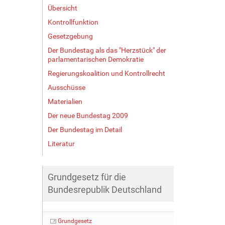
Übersicht
Kontrollfunktion
Gesetzgebung
Der Bundestag als das "Herzstück" der
parlamentarischen Demokratie
Regierungskoalition und Kontrollrecht
Ausschüsse
Materialien
Der neue Bundestag 2009
Der Bundestag im Detail
Literatur
Grundgesetz für die
Bundesrepublik Deutschland
Grundgesetz