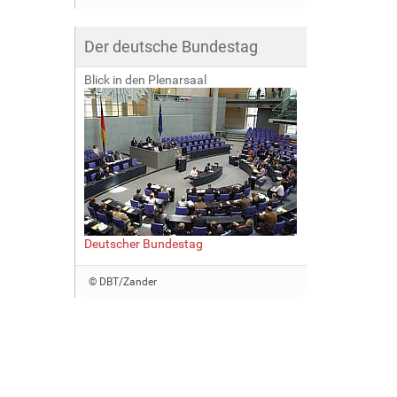
Der deutsche Bundestag
Blick in den Plenarsaal
Deutscher Bundestag
© DBT/Zander