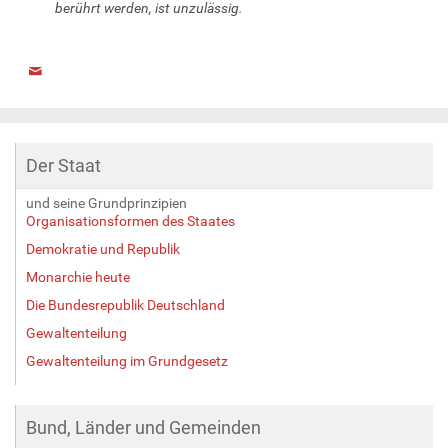
berührt werden, ist unzulässig.
Der Staat
und seine Grundprinzipien
Organisationsformen des Staates
Demokratie und Republik
Monarchie heute
Die Bundesrepublik Deutschland
Gewaltenteilung
Gewaltenteilung im Grundgesetz
Bund, Länder und Gemeinden