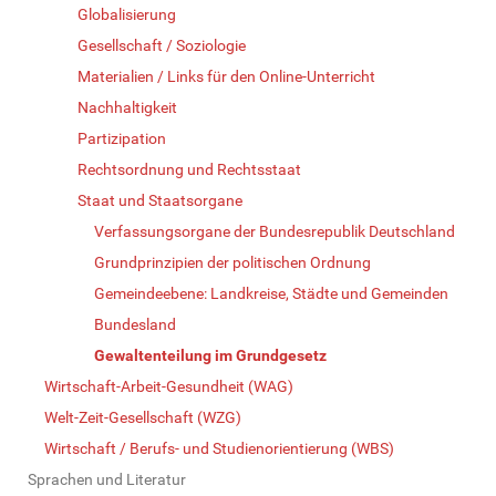
Globalisierung
Gesellschaft / Soziologie
Materialien / Links für den Online-Unterricht
Nachhaltigkeit
Partizipation
Rechtsordnung und Rechtsstaat
Staat und Staatsorgane
Verfassungsorgane der Bundesrepublik Deutschland
Grundprinzipien der politischen Ordnung
Gemeindeebene: Landkreise, Städte und Gemeinden
Bundesland
Gewaltenteilung im Grundgesetz
Wirtschaft-Arbeit-Gesundheit (WAG)
Welt-Zeit-Gesellschaft (WZG)
Wirtschaft / Berufs- und Studienorientierung (WBS)
Sprachen und Literatur