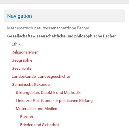
Navigation
Mathematisch-naturwissenschaftliche Fächer
Gesellschaftswissenschaftliche und philosophische Fächer
Ethik
Religionslehren
Geographie
Geschichte
Landeskunde, Landesgeschichte
Gemeinschaftskunde
Bildungsplan, Didaktik und Methodik
Links zur Politik und zur politischen Bildung
Materialien und Medien
Europa
Frieden und Sicherheit