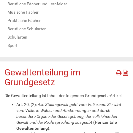
Berufliche Fächer und Lernfelder
Musische Fächer
Praktische Fächer
Berufliche Schularten
Schularten
Sport
Gewaltenteilung im
Grundgesetz
Die Gewaltenteilung ist Inhalt der folgenden Grundgesetz-Artikel:
Art. 20, (2):
Alle Staatsgewalt geht vom Volke aus. Sie wird
vom Volke in Wahlen und Abstimmungen und durch
besondere Organe der Gesetzgebung, der vollziehenden
Gewalt und der Rechtsprechung ausgeübt
(Horizontale
Gewaltenteilung)
.