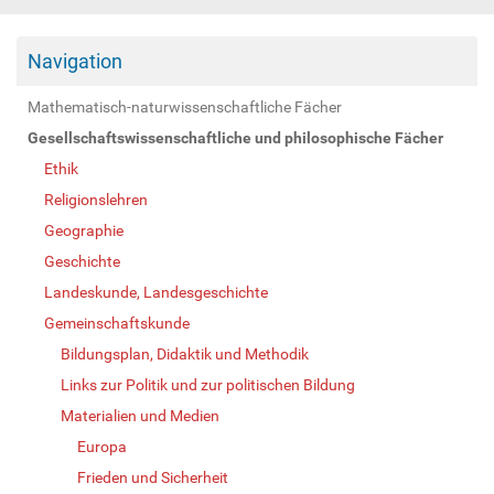
Navigation
Mathematisch-naturwissenschaftliche Fächer
Gesellschaftswissenschaftliche und philosophische Fächer
Ethik
Religionslehren
Geographie
Geschichte
Landeskunde, Landesgeschichte
Gemeinschaftskunde
Bildungsplan, Didaktik und Methodik
Links zur Politik und zur politischen Bildung
Materialien und Medien
Europa
Frieden und Sicherheit