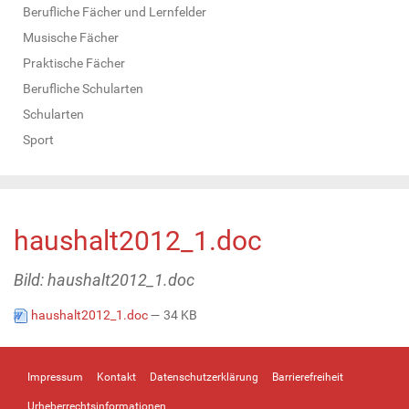
Berufliche Fächer und Lernfelder
Musische Fächer
Praktische Fächer
Berufliche Schularten
Schularten
Sport
haushalt2012_1.doc
Bild: haushalt2012_1.doc
haushalt2012_1.doc
— 34 KB
Impressum
Kontakt
Datenschutzerklärung
Barrierefreiheit
Urheberrechtsinformationen