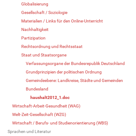
Globalisierung
Gesellschaft / Soziologie
Materialien / Links für den Online-Unterricht
Nachhaltigkeit
Partizipation
Rechtsordnung und Rechtsstaat
Staat und Staatsorgane
Verfassungsorgane der Bundesrepublik Deutschland
Grundprinzipien der politischen Ordnung
Gemeindeebene: Landkreise, Städte und Gemeinden
Bundesland
haushalt2012_1.doc
Wirtschaft-Arbeit-Gesundheit (WAG)
Welt-Zeit-Gesellschaft (WZG)
Wirtschaft / Berufs- und Studienorientierung (WBS)
Sprachen und Literatur