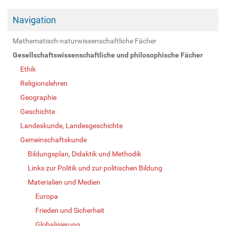
Navigation
Mathematisch-naturwissenschaftliche Fächer
Gesellschaftswissenschaftliche und philosophische Fächer
Ethik
Religionslehren
Geographie
Geschichte
Landeskunde, Landesgeschichte
Gemeinschaftskunde
Bildungsplan, Didaktik und Methodik
Links zur Politik und zur politischen Bildung
Materialien und Medien
Europa
Frieden und Sicherheit
Globalisierung