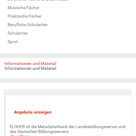
Musische Fächer
Praktische Fächer
Berufliche Schularten
Schularten
Sport
Informationen und Material
Informationen und Material
ELIXIER ist die Metadatenbank der Landesbildungsserver und
des Deutschen Bildungsservers.