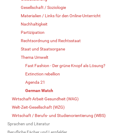
Gesellschaft / Soziologie
Materialien / Links für den Online-Unterricht
Nachhaltigkeit
Partizipation
Rechtsordnung und Rechtsstaat
Staat und Staatsorgane
Thema Umwelt
Fast Fashion - Der grüne Knopf als Lösung?
Extinction rebellion
Agenda 21
German Watch
Wirtschaft-Arbeit-Gesundheit (WAG)
Welt-Zeit-Gesellschaft (WZG)
Wirtschaft / Berufs- und Studienorientierung (WBS)
Sprachen und Literatur
Berufliche Fächer und Lernfelder