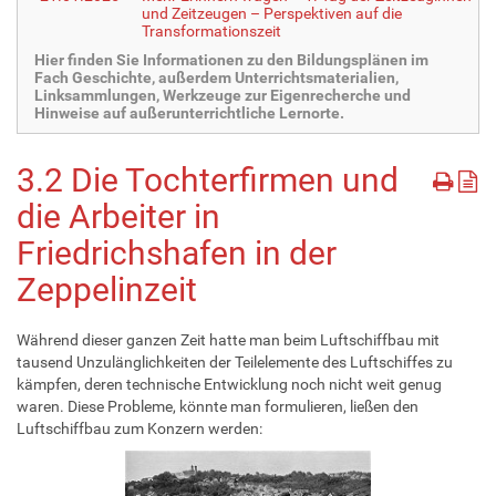
und Zeitzeugen – Perspektiven auf die
Transformationszeit
Hier finden Sie Informationen zu den Bildungsplänen im
Fach Geschichte, außerdem Unterrichtsmaterialien,
Linksammlungen, Werkzeuge zur Eigenrecherche und
Hinweise auf außerunterrichtliche Lernorte.
3.2 Die Tochterfirmen und
die Arbeiter in
Friedrichshafen in der
Zeppelinzeit
Während dieser ganzen Zeit hatte man beim Luftschiffbau mit
tausend Unzulänglichkeiten der Teilelemente des Luftschiffes zu
kämpfen, deren technische Entwicklung noch nicht weit genug
waren. Diese Probleme, könnte man formulieren, ließen den
Luftschiffbau zum Konzern werden: