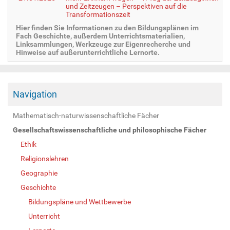
und Zeitzeugen – Perspektiven auf die
Transformationszeit
Hier finden Sie Informationen zu den Bildungsplänen im
Fach Geschichte, außerdem Unterrichtsmaterialien,
Linksammlungen, Werkzeuge zur Eigenrecherche und
Hinweise auf außerunterrichtliche Lernorte.
Navigation
Mathematisch-naturwissenschaftliche Fächer
Gesellschaftswissenschaftliche und philosophische Fächer
Ethik
Religionslehren
Geographie
Geschichte
Bildungspläne und Wettbewerbe
Unterricht