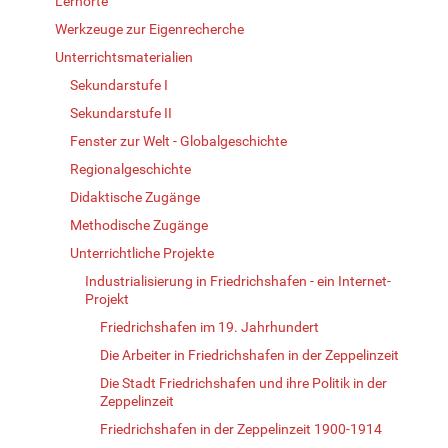
Lernorte
Werkzeuge zur Eigenrecherche
Unterrichtsmaterialien
Sekundarstufe I
Sekundarstufe II
Fenster zur Welt - Globalgeschichte
Regionalgeschichte
Didaktische Zugänge
Methodische Zugänge
Unterrichtliche Projekte
Industrialisierung in Friedrichshafen - ein Internet-
Projekt
Friedrichshafen im 19. Jahrhundert
Die Arbeiter in Friedrichshafen in der Zeppelinzeit
Die Stadt Friedrichshafen und ihre Politik in der
Zeppelinzeit
Friedrichshafen in der Zeppelinzeit 1900-1914