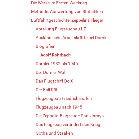
Die Werke im Ersten Weltkrieg
Methode: Auswertung von Statistiken
Luftfahrtgeschichte: Zeppelins Flieger
Abteilung Flugzeugbau LZ
Ausländische Arbeitskräfte bei Dornier
Biografien
Adolf Rohrbach
Dornier 1932 bis 1945
Der Dornier Wal
Das Flugschiff Do X
Der Fall Rüb
Flugzeugbau Friedrichshafen
Flugzeugbau nach 1945
Die Zeppelin-Flugzeuge Paul Jarays
Das Flugzeug verändert den Krieg
Gotha und Staaken