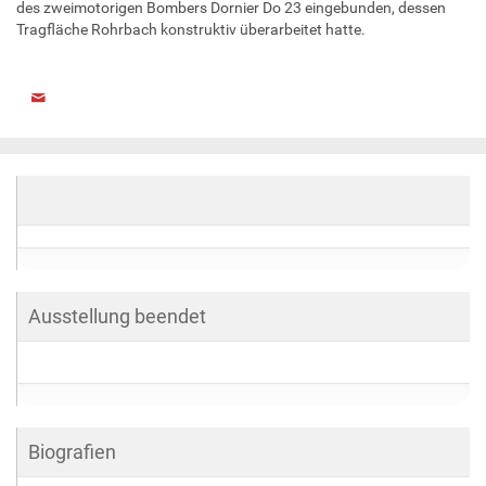
des zweimotorigen Bombers Dornier Do 23 eingebunden, dessen
Tragfläche Rohrbach konstruktiv überarbeitet hatte.
Ausstellung beendet
Biografien