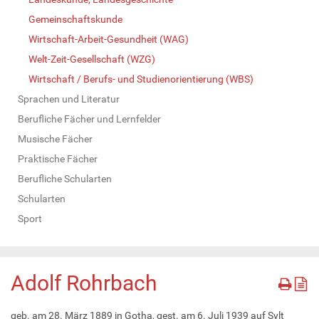
Gemeinschaftskunde
Wirtschaft-Arbeit-Gesundheit (WAG)
Welt-Zeit-Gesellschaft (WZG)
Wirtschaft / Berufs- und Studienorientierung (WBS)
Sprachen und Literatur
Berufliche Fächer und Lernfelder
Musische Fächer
Praktische Fächer
Berufliche Schularten
Schularten
Sport
Adolf Rohrbach
geb. am 28. März 1889 in Gotha, gest. am 6. Juli 1939 auf Sylt