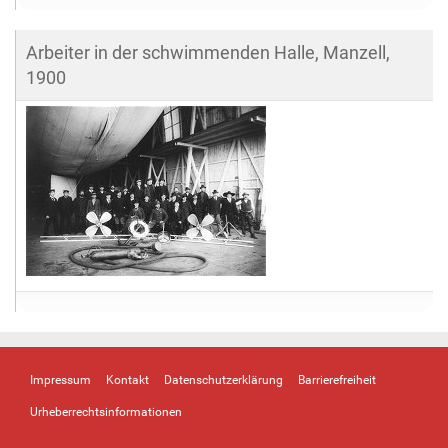
Arbeiter in der schwimmenden Halle, Manzell,
1900
Impressum
Kontakt
Datenschutzerklärung
Barrierefreiheit
Urheberrechtsinformationen