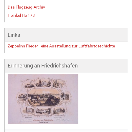
Das Flugzeug-Archiv
Heinkel He 178
Links
Zeppelins Flieger - eine Ausstellung zur Luftfahrtgeschichte
Erinnerung an Friedrichshafen