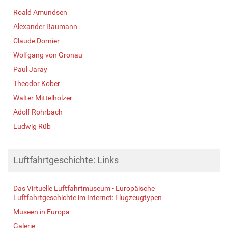
Roald Amundsen
Alexander Baumann
Claude Dornier
Wolfgang von Gronau
Paul Jaray
Theodor Kober
Walter Mittelholzer
Adolf Rohrbach
Ludwig Rüb
Luftfahrtgeschichte: Links
Das Virtuelle Luftfahrtmuseum - Europäische
Luftfahrtgeschichte im Internet: Flugzeugtypen
Museen in Europa
Galerie