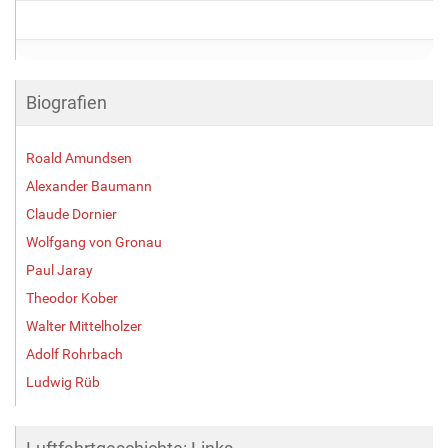
Biografien
Roald Amundsen
Alexander Baumann
Claude Dornier
Wolfgang von Gronau
Paul Jaray
Theodor Kober
Walter Mittelholzer
Adolf Rohrbach
Ludwig Rüb