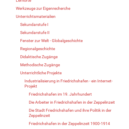
Lernorte
Werkzeuge zur Eigenrecherche
Unterrichtsmaterialien
Sekundarstufe I
Sekundarstufe II
Fenster zur Welt - Globalgeschichte
Regionalgeschichte
Didaktische Zugänge
Methodische Zugänge
Unterrichtliche Projekte
Industrialisierung in Friedrichshafen - ein Internet-
Projekt
Friedrichshafen im 19. Jahrhundert
Die Arbeiter in Friedrichshafen in der Zeppelinzeit
Die Stadt Friedrichshafen und ihre Politik in der
Zeppelinzeit
Friedrichshafen in der Zeppelinzeit 1900-1914