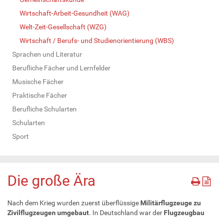
Wirtschaft-Arbeit-Gesundheit (WAG)
Welt-Zeit-Gesellschaft (WZG)
Wirtschaft / Berufs- und Studienorientierung (WBS)
Sprachen und Literatur
Berufliche Fächer und Lernfelder
Musische Fächer
Praktische Fächer
Berufliche Schularten
Schularten
Sport
Die große Ära
Nach dem Krieg wurden zuerst überflüssige
Militärflugzeuge zu
Zivilflugzeugen umgebaut
. In Deutschland war der
Flugzeugbau