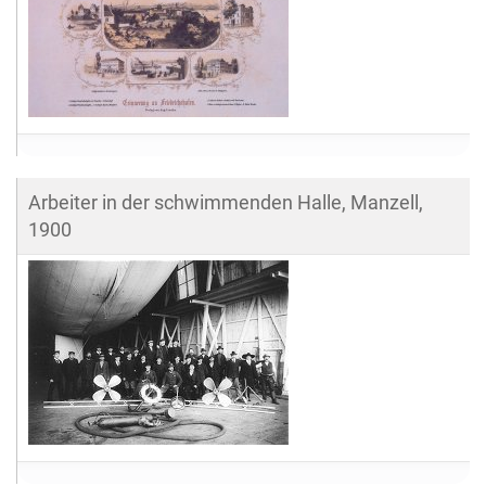
Arbeiter in der schwimmenden Halle, Manzell,
1900