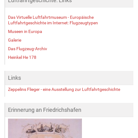
Luftfahrtgeschichte: Links
Das Virtuelle Luftfahrtmuseum - Europäische
Luftfahrtgeschichte im Internet: Flugzeugtypen
Museen in Europa
Galerie
Das Flugzeug-Archiv
Heinkel He 178
Links
Zeppelins Flieger - eine Ausstellung zur Luftfahrtgeschichte
Erinnerung an Friedrichshafen