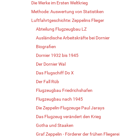
Die Werke im Ersten Weltkrieg
Methode: Auswertung von Statistiken
Luftfahrtgeschichte: Zeppelins Flieger
Abteilung Flugzeugbau LZ
Ausländische Arbeitskräfte bei Dornier
Biografien
Dornier 1932 bis 1945
Der Dornier Wal
Das Flugschiff Do X
Der Fall Rüb
Flugzeugbau Friedrichshafen
Flugzeugbau nach 1945
Die Zeppelin-Flugzeuge Paul Jarays
Das Flugzeug verändert den Krieg
Gotha und Staaken
Graf Zeppelin - Förderer der frühen Fliegerei