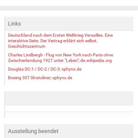
Links
Deutschland nach dem Ersten Weltkrieg Versailles. Eine
interaktive Seite. Der Vertrag erklärt sich selbst.
Geschichtszentrum
Charles Lindbergh - Flug von New York nach Paris ohne
Zwischenlandung 1927 unter "Leben"; de.wikipedia.org
Douglas DC-1 / DC-2 / DC-3; sphynx.de
Boeing 307 Stratoliner; sphynx.de
Ausstellung beendet