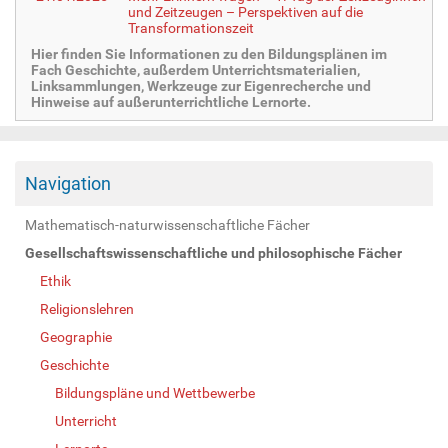
und Zeitzeugen – Perspektiven auf die
Transformationszeit
Hier finden Sie Informationen zu den Bildungsplänen im
Fach Geschichte, außerdem Unterrichtsmaterialien,
Linksammlungen, Werkzeuge zur Eigenrecherche und
Hinweise auf außerunterrichtliche Lernorte.
Navigation
Mathematisch-naturwissenschaftliche Fächer
Gesellschaftswissenschaftliche und philosophische Fächer
Ethik
Religionslehren
Geographie
Geschichte
Bildungspläne und Wettbewerbe
Unterricht