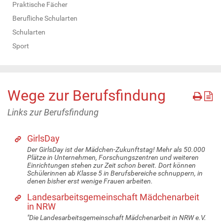
Praktische Fächer
Berufliche Schularten
Schularten
Sport
Wege zur Berufsfindung
Links zur Berufsfindung
GirlsDay
Der GirlsDay ist der Mädchen-Zukunftstag! Mehr als 50.000
Plätze in Unternehmen, Forschungszentren und weiteren
Einrichtungen stehen zur Zeit schon bereit. Dort können
Schülerinnen ab Klasse 5 in Berufsbereiche schnuppern, in
denen bisher erst wenige Frauen arbeiten.
Landesarbeitsgemeinschaft Mädchenarbeit
in NRW
"Die Landesarbeitsgemeinschaft Mädchenarbeit in NRW e.V.