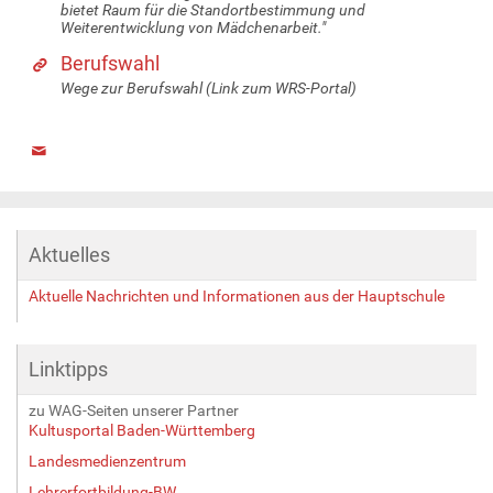
bietet Raum für die Standortbestimmung und
Weiterentwicklung von Mädchenarbeit."
Berufswahl
Wege zur Berufswahl (Link zum WRS-Portal)
Aktuelles
Aktuelle Nachrichten und Informationen aus der Hauptschule
Linktipps
zu WAG-Seiten unserer Partner
Kultusportal Baden-Württemberg
Landesmedienzentrum
Lehrerfortbildung-BW