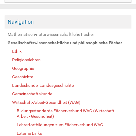
Navigation
Mathematisch-naturwissenschaftliche Fächer
Gesellschaftswissenschaftliche und philosophische Fächer
Ethik
Religionslehren
Geographie
Geschichte
Landeskunde, Landesgeschichte
Gemeinschaftskunde
Wirtschaft-Arbeit-Gesundheit (WAG)
Bildungsstandards Fächerverbund WAG (Wirtschaft -
Arbeit - Gesundheit)
Lehrerfortbildungen zum Fächerverbund WAG
Externe Links