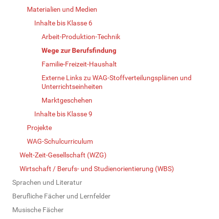
Materialien und Medien
Inhalte bis Klasse 6
Arbeit-Produktion-Technik
Wege zur Berufsfindung
Familie-Freizeit-Haushalt
Externe Links zu WAG-Stoffverteilungsplänen und
Unterrichtseinheiten
Marktgeschehen
Inhalte bis Klasse 9
Projekte
WAG-Schulcurriculum
Welt-Zeit-Gesellschaft (WZG)
Wirtschaft / Berufs- und Studienorientierung (WBS)
Sprachen und Literatur
Berufliche Fächer und Lernfelder
Musische Fächer