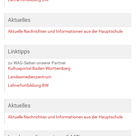
Aktuelles
Aktuelle Nachrichten und Informationen aus der Hauptschule
Linktipps
zu WAG-Seiten unserer Partner
Kultusportal Baden-Württemberg
Landesmedienzentrum
Lehrerfortbildung-BW
Aktuelles
Aktuelle Nachrichten und Informationen aus der Hauptschule