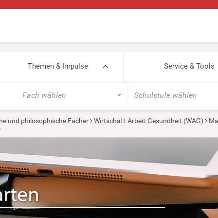
Themen & Impulse
Service & Tools
Fach wählen
Schulstufe wählen
he und philosophische Fächer
Wirtschaft-Arbeit-Gesundheit (WAG)
Ma
e