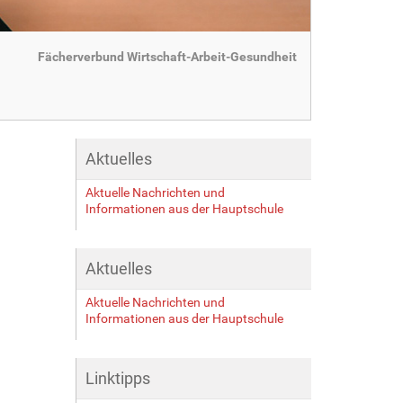
Fächerverbund Wirtschaft-Arbeit-Gesundheit
Aktuelles
Aktuelle Nachrichten und
Informationen aus der Hauptschule
Aktuelles
Aktuelle Nachrichten und
Informationen aus der Hauptschule
Linktipps