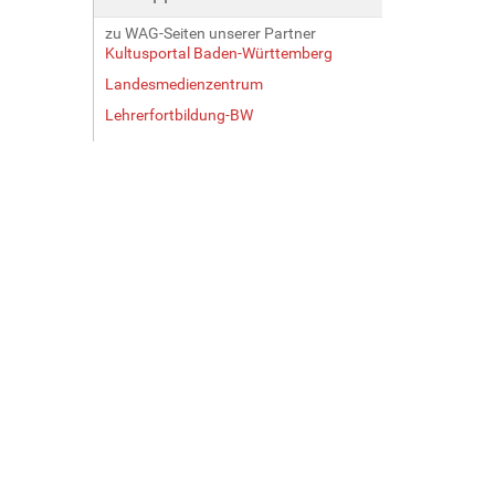
zu WAG-Seiten unserer Partner
Kultusportal Baden-Württemberg
Landesmedienzentrum
Lehrerfortbildung-BW