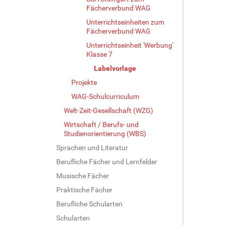
Fächerverbund WAG
Unterrichtseinheiten zum
Fächerverbund WAG
Unterrichtseinheit 'Werbung'
Klasse 7
Labelvorlage
Projekte
WAG-Schulcurriculum
Welt-Zeit-Gesellschaft (WZG)
Wirtschaft / Berufs- und
Studienorientierung (WBS)
Sprachen und Literatur
Berufliche Fächer und Lernfelder
Musische Fächer
Praktische Fächer
Berufliche Schularten
Schularten