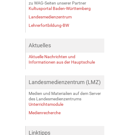
zu WAG-Seiten unserer Partner
Kultusportal Baden-Württemberg
Landesmedienzentrum
Lehrerfortbildung-BW
Aktuelles
Aktuelle Nachrichten und
Informationen aus der Hauptschule
Landesmedienzentrum (LMZ)
Medien und Materialien auf dem Server
des Landesmedienzentrums
Unterrichtsmodule
Medienrecherche
Linktipps