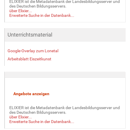
ELIXIER ist die Metadatenbank der Landesbildungsserver und
des Deutschen Bildungsservers.
über Elixier...
Erweiterte Suche in der Datenbank...
Unterrichtsmaterial
Google-Overlay zum Lonetal
Arbeitsblatt Eiszeitkunst
ELIXIER ist die Metadatenbank der Landesbildungsserver und
des Deutschen Bildungsservers.
über Elixier...
Erweiterte Suche in der Datenbank...