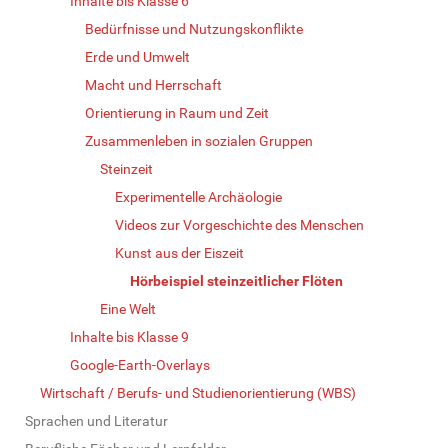
Inhalte bis Klasse 6
Bedürfnisse und Nutzungskonflikte
Erde und Umwelt
Macht und Herrschaft
Orientierung in Raum und Zeit
Zusammenleben in sozialen Gruppen
Steinzeit
Experimentelle Archäologie
Videos zur Vorgeschichte des Menschen
Kunst aus der Eiszeit
Hörbeispiel steinzeitlicher Flöten
Eine Welt
Inhalte bis Klasse 9
Google-Earth-Overlays
Wirtschaft / Berufs- und Studienorientierung (WBS)
Sprachen und Literatur