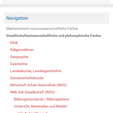
Navigation
Mathematisch-naturwissenschaftliche Fächer
Gesellschaftswissenschaftliche und philosophische Fächer
Ethik
Religionslehren
Geographie
Geschichte
Landeskunde, Landesgeschichte
Gemeinschaftskunde
Wirtschaft-Arbeit-Gesundheit (WAG)
Welt-Zeit-Gesellschaft (WZG)
Bildungsstandards / Bildungspläne
Unterricht, Materialien und Medien