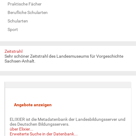
Praktische Fächer
Berufliche Schularten
Schularten
Sport
Zeitstrahl
Sehr schöner Zeitstrahl des Landesmuseums für Vorgeschichte
Sachsen-Anhalt.
ELIXIER ist die Metadatenbank der Landesbildungsserver und
des Deutschen Bildungsservers.
über Elixier...
Erweiterte Suche in der Datenbank...