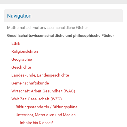
Navigation
Mathematisch-naturwissenschaftliche Fächer
Gesellschaftswissenschaftliche und philosophische Fächer
Ethik
Religionslehren
Geographie
Geschichte
Landeskunde, Landesgeschichte
Gemeinschaftskunde
Wirtschaft-Arbeit-Gesundheit (WAG)
Welt-Zeit-Gesellschaft (WZG)
Bildungsstandards / Bildungspläne
Unterricht, Materialien und Medien
Inhalte bis Klasse 6