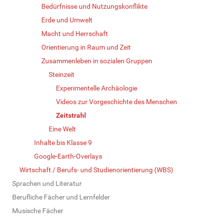
Bedürfnisse und Nutzungskonflikte
Erde und Umwelt
Macht und Herrschaft
Orientierung in Raum und Zeit
Zusammenleben in sozialen Gruppen
Steinzeit
Experimentelle Archäologie
Videos zur Vorgeschichte des Menschen
Zeitstrahl
Eine Welt
Inhalte bis Klasse 9
Google-Earth-Overlays
Wirtschaft / Berufs- und Studienorientierung (WBS)
Sprachen und Literatur
Berufliche Fächer und Lernfelder
Musische Fächer