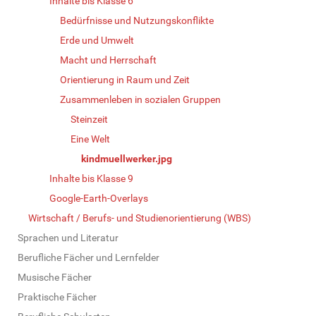
Inhalte bis Klasse 6
Bedürfnisse und Nutzungskonflikte
Erde und Umwelt
Macht und Herrschaft
Orientierung in Raum und Zeit
Zusammenleben in sozialen Gruppen
Steinzeit
Eine Welt
kindmuellwerker.jpg
Inhalte bis Klasse 9
Google-Earth-Overlays
Wirtschaft / Berufs- und Studienorientierung (WBS)
Sprachen und Literatur
Berufliche Fächer und Lernfelder
Musische Fächer
Praktische Fächer