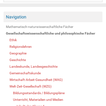
Navigation
Mathematisch-naturwissenschaftliche Fächer
Gesellschaftswissenschaftliche und philosophische Fächer
Ethik
Religionslehren
Geographie
Geschichte
Landeskunde, Landesgeschichte
Gemeinschaftskunde
Wirtschaft-Arbeit-Gesundheit (WAG)
Welt-Zeit-Gesellschaft (WZG)
Bildungsstandards / Bildungspläne
Unterricht, Materialien und Medien