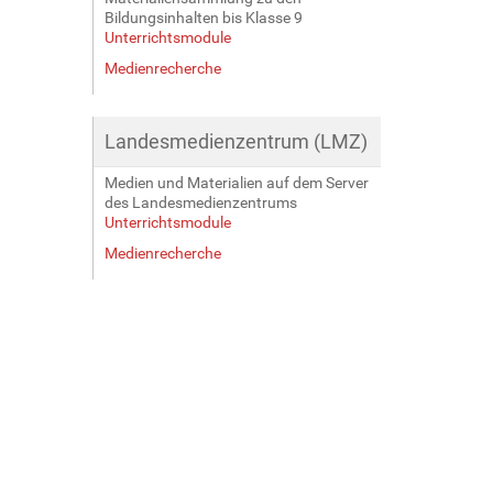
Bildungsinhalten bis Klasse 9
Unterrichtsmodule
Medienrecherche
Landesmedienzentrum (LMZ)
Medien und Materialien auf dem Server
des Landesmedienzentrums
Unterrichtsmodule
Medienrecherche