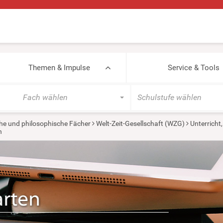
Themen & Impulse
Service & Tools
Fach wählen
Schulstufe wählen
he und philosophische Fächer
Welt-Zeit-Gesellschaft (WZG)
Unterricht
h