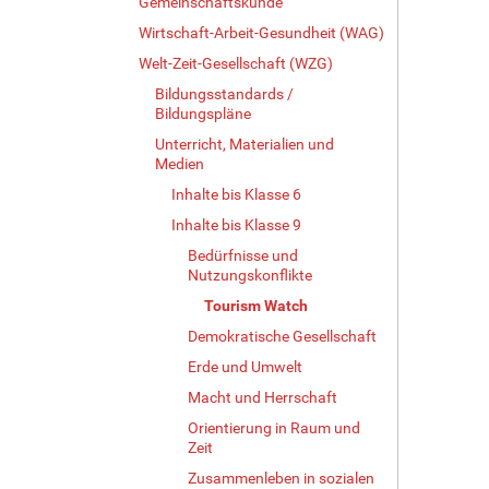
Gemeinschaftskunde
Wirtschaft-Arbeit-Gesundheit (WAG)
Welt-Zeit-Gesellschaft (WZG)
Bildungsstandards /
Bildungspläne
Unterricht, Materialien und
Medien
Inhalte bis Klasse 6
Inhalte bis Klasse 9
Bedürfnisse und
Nutzungskonflikte
Tourism Watch
Demokratische Gesellschaft
Erde und Umwelt
Macht und Herrschaft
Orientierung in Raum und
Zeit
Zusammenleben in sozialen